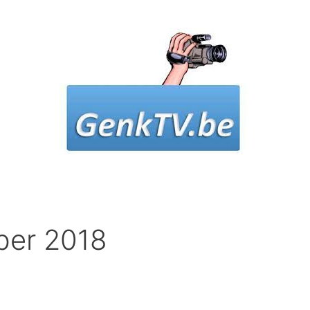
er 2018