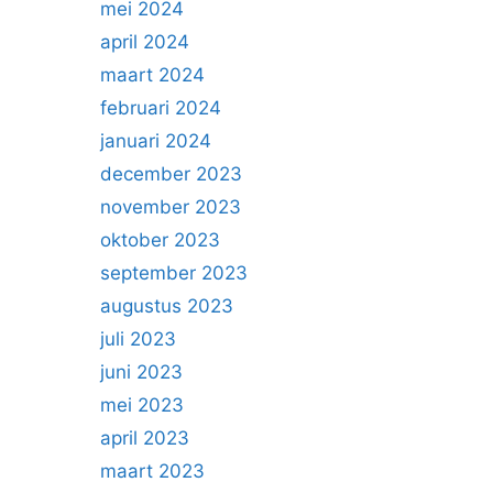
mei 2024
april 2024
maart 2024
februari 2024
januari 2024
december 2023
november 2023
oktober 2023
september 2023
augustus 2023
juli 2023
juni 2023
mei 2023
april 2023
maart 2023