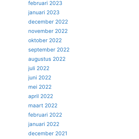
februari 2023
januari 2023
december 2022
november 2022
oktober 2022
september 2022
augustus 2022
juli 2022
juni 2022
mei 2022
april 2022
maart 2022
februari 2022
januari 2022
december 2021