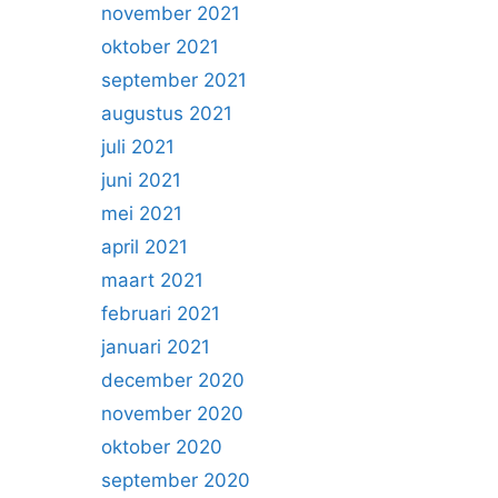
november 2021
oktober 2021
september 2021
augustus 2021
juli 2021
juni 2021
mei 2021
april 2021
maart 2021
februari 2021
januari 2021
december 2020
november 2020
oktober 2020
september 2020