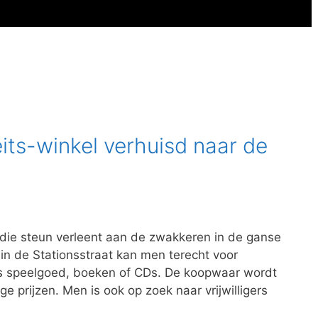
its-winkel verhuisd naar de
die steun verleent aan de zwakkeren in de ganse
n de Stationsstraat kan men terecht voor
 speelgoed, boeken of CDs. De koopwaar wordt
e prijzen. Men is ook op zoek naar vrijwilligers