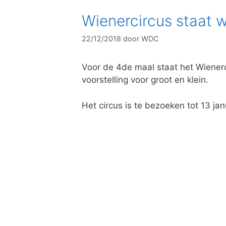
Wienercircus staat 
22/12/2018
door
WDC
Voor de 4de maal staat het Wiener
voorstelling voor groot en klein.
Het circus is te bezoeken tot 13 jan