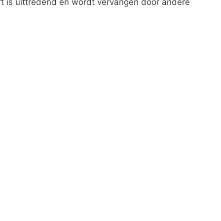
ft is uittredend en wordt vervangen door andere