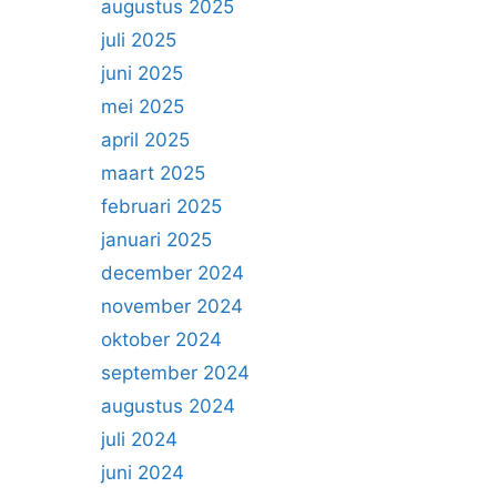
augustus 2025
juli 2025
juni 2025
mei 2025
april 2025
maart 2025
februari 2025
januari 2025
december 2024
november 2024
oktober 2024
september 2024
augustus 2024
juli 2024
juni 2024