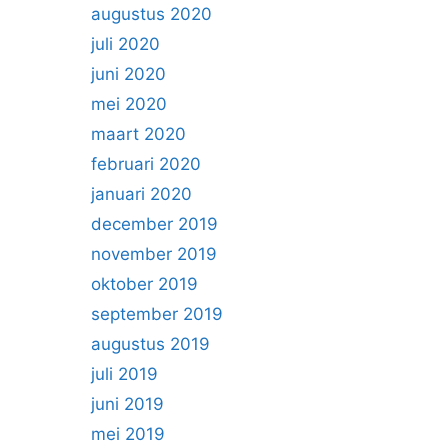
augustus 2020
juli 2020
juni 2020
mei 2020
maart 2020
februari 2020
januari 2020
december 2019
november 2019
oktober 2019
september 2019
augustus 2019
juli 2019
juni 2019
mei 2019