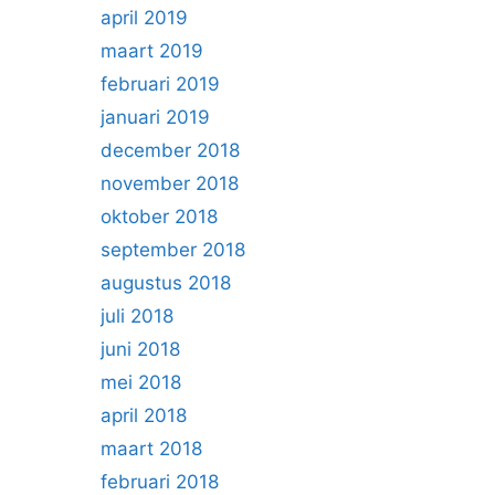
april 2019
maart 2019
februari 2019
januari 2019
december 2018
november 2018
oktober 2018
september 2018
augustus 2018
juli 2018
juni 2018
mei 2018
april 2018
maart 2018
februari 2018