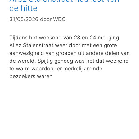
de hitte
31/05/2026
door
WDC
Tijdens het weekend van 23 en 24 mei ging
Allez Stalenstraat weer door met een grote
aanwezigheid van groepen uit andere delen van
de wereld. Spijtig genoeg was het dat weekend
te warm waardoor er merkelijk minder
bezoekers waren