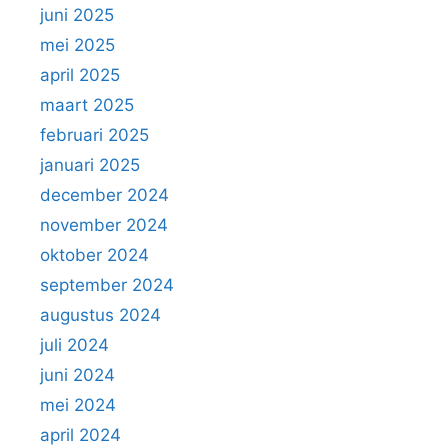
juni 2025
mei 2025
april 2025
maart 2025
februari 2025
januari 2025
december 2024
november 2024
oktober 2024
september 2024
augustus 2024
juli 2024
juni 2024
mei 2024
april 2024