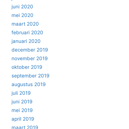
juni 2020
mei 2020
maart 2020
februari 2020
januari 2020
december 2019
november 2019
oktober 2019
september 2019
augustus 2019
juli 2019
juni 2019
mei 2019
april 2019
maart 2019