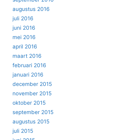
augustus 2016
juli 2016
juni 2016
mei 2016
april 2016
maart 2016
februari 2016
januari 2016
december 2015
november 2015
oktober 2015
september 2015
augustus 2015
juli 2015