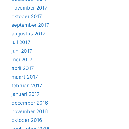
november 2017
oktober 2017
september 2017
augustus 2017
juli 2017
juni 2017
mei 2017
april 2017
maart 2017
februari 2017
januari 2017
december 2016
november 2016
oktober 2016
september 2016