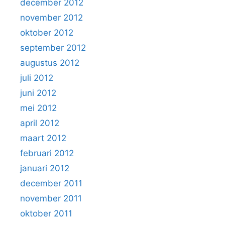
december 2012
november 2012
oktober 2012
september 2012
augustus 2012
juli 2012
juni 2012
mei 2012
april 2012
maart 2012
februari 2012
januari 2012
december 2011
november 2011
oktober 2011