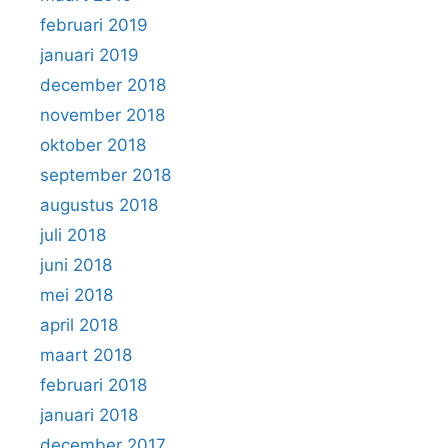
februari 2019
januari 2019
december 2018
november 2018
oktober 2018
september 2018
augustus 2018
juli 2018
juni 2018
mei 2018
april 2018
maart 2018
februari 2018
januari 2018
december 2017