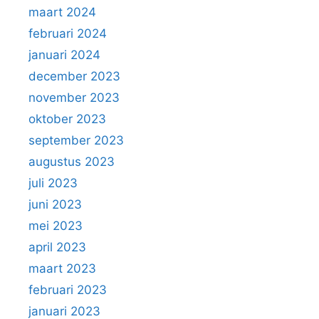
maart 2024
februari 2024
januari 2024
december 2023
november 2023
oktober 2023
september 2023
augustus 2023
juli 2023
juni 2023
mei 2023
april 2023
maart 2023
februari 2023
januari 2023