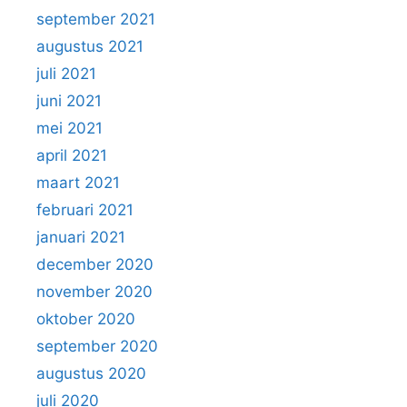
september 2021
augustus 2021
juli 2021
juni 2021
mei 2021
april 2021
maart 2021
februari 2021
januari 2021
december 2020
november 2020
oktober 2020
september 2020
augustus 2020
juli 2020