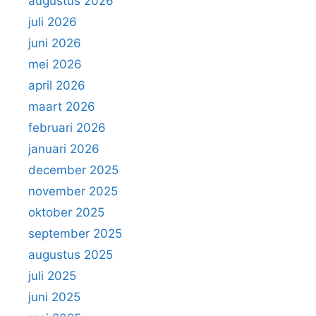
augustus 2026
r
juli 2026
:
juni 2026
mei 2026
april 2026
maart 2026
februari 2026
januari 2026
december 2025
november 2025
oktober 2025
september 2025
augustus 2025
juli 2025
juni 2025