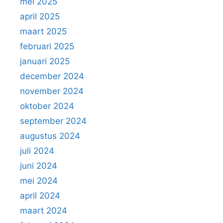
mei 2025
april 2025
maart 2025
februari 2025
januari 2025
december 2024
november 2024
oktober 2024
september 2024
augustus 2024
juli 2024
juni 2024
mei 2024
april 2024
maart 2024