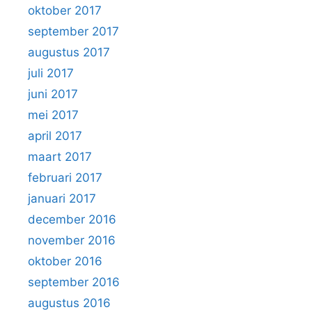
oktober 2017
september 2017
augustus 2017
juli 2017
juni 2017
mei 2017
april 2017
maart 2017
februari 2017
januari 2017
december 2016
november 2016
oktober 2016
september 2016
augustus 2016