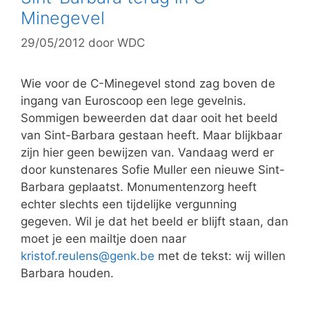
Minegevel
29/05/2012
door
WDC
Wie voor de C-Minegevel stond zag boven de
ingang van Euroscoop een lege gevelnis.
Sommigen beweerden dat daar ooit het beeld
van Sint-Barbara gestaan heeft. Maar blijkbaar
zijn hier geen bewijzen van. Vandaag werd er
door kunstenares Sofie Muller een nieuwe Sint-
Barbara geplaatst. Monumentenzorg heeft
echter slechts een tijdelijke vergunning
gegeven. Wil je dat het beeld er blijft staan, dan
moet je een mailtje doen naar
kristof.reulens@genk.be
met de tekst: wij willen
Barbara houden.