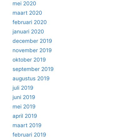
mei 2020
maart 2020
februari 2020
januari 2020
december 2019
november 2019
oktober 2019
september 2019
augustus 2019
juli 2019
juni 2019
mei 2019
april 2019
maart 2019
februari 2019