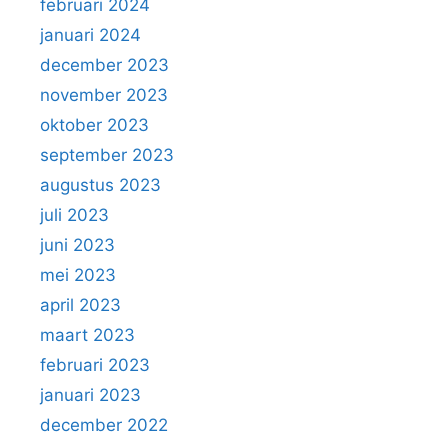
februari 2024
januari 2024
december 2023
november 2023
oktober 2023
september 2023
augustus 2023
juli 2023
juni 2023
mei 2023
april 2023
maart 2023
februari 2023
januari 2023
december 2022