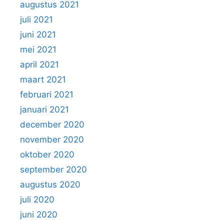
augustus 2021
juli 2021
juni 2021
mei 2021
april 2021
maart 2021
februari 2021
januari 2021
december 2020
november 2020
oktober 2020
september 2020
augustus 2020
juli 2020
juni 2020