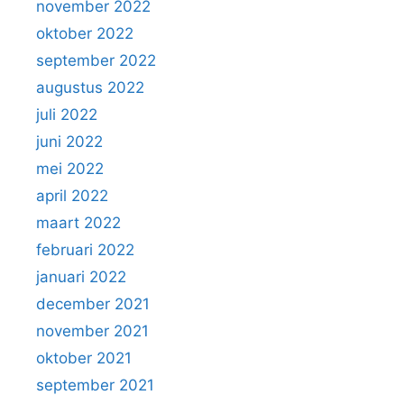
november 2022
oktober 2022
september 2022
augustus 2022
juli 2022
juni 2022
mei 2022
april 2022
maart 2022
februari 2022
januari 2022
december 2021
november 2021
oktober 2021
september 2021