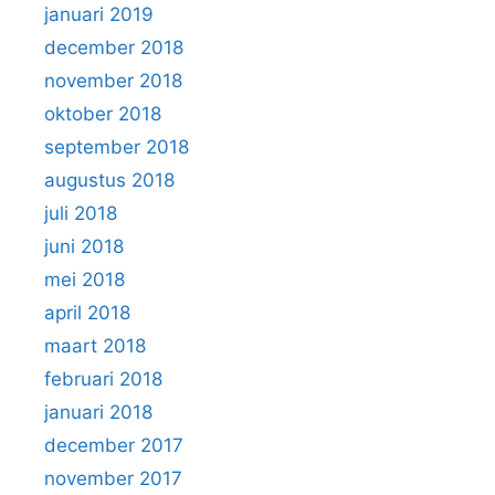
januari 2019
december 2018
november 2018
oktober 2018
september 2018
augustus 2018
juli 2018
juni 2018
mei 2018
april 2018
maart 2018
februari 2018
januari 2018
december 2017
november 2017