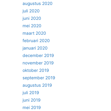
augustus 2020
juli 2020
juni 2020
mei 2020
maart 2020
februari 2020
januari 2020
december 2019
november 2019
oktober 2019
september 2019
augustus 2019
juli 2019
juni 2019
mei 2019