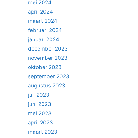
mei 2024
april 2024
maart 2024
februari 2024
januari 2024
december 2023
november 2023
oktober 2023
september 2023
augustus 2023
juli 2023
juni 2023
mei 2023
april 2023
maart 2023