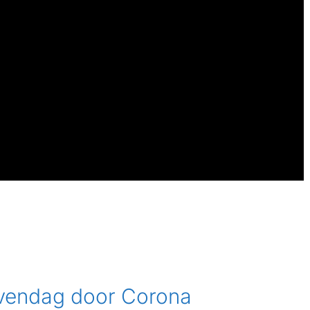
jvendag door Corona