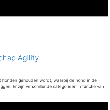
hap Agility
 met honden gehouden wordt, waarbij de hond in de
ggen. Er zijn verschillende categorieën in functie van