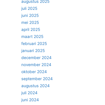
augustus 2025
juli 2025
juni 2025
mei 2025
april 2025
maart 2025
februari 2025
januari 2025
december 2024
november 2024
oktober 2024
september 2024
augustus 2024
juli 2024
juni 2024