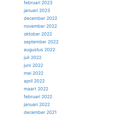
februari 2023
januari 2023
december 2022
november 2022
oktober 2022
september 2022
augustus 2022
juli 2022
juni 2022
mei 2022
april 2022
maart 2022
februari 2022
januari 2022
december 2021