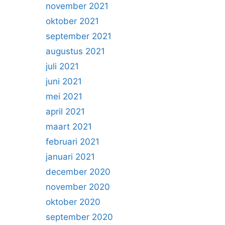
november 2021
oktober 2021
september 2021
augustus 2021
juli 2021
juni 2021
mei 2021
april 2021
maart 2021
februari 2021
januari 2021
december 2020
november 2020
oktober 2020
september 2020