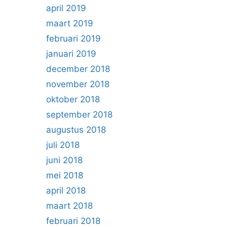
april 2019
maart 2019
februari 2019
januari 2019
december 2018
november 2018
oktober 2018
september 2018
augustus 2018
juli 2018
juni 2018
mei 2018
april 2018
maart 2018
februari 2018