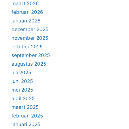
maart 2026
februari 2026
januari 2026
december 2025
november 2025
oktober 2025
september 2025
augustus 2025
juli 2025
juni 2025
mei 2025
april 2025
maart 2025
februari 2025
januari 2025