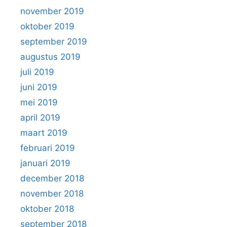
november 2019
oktober 2019
september 2019
augustus 2019
juli 2019
juni 2019
mei 2019
april 2019
maart 2019
februari 2019
januari 2019
december 2018
november 2018
oktober 2018
september 2018