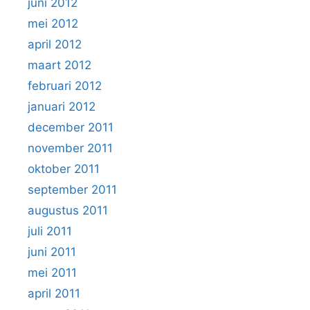
juni 2012
mei 2012
april 2012
maart 2012
februari 2012
januari 2012
december 2011
november 2011
oktober 2011
september 2011
augustus 2011
juli 2011
juni 2011
mei 2011
april 2011