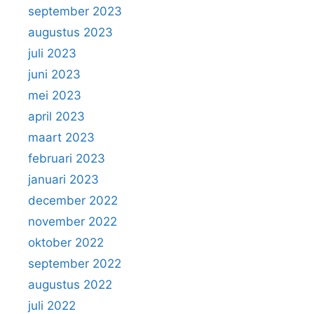
september 2023
augustus 2023
juli 2023
juni 2023
mei 2023
april 2023
maart 2023
februari 2023
januari 2023
december 2022
november 2022
oktober 2022
september 2022
augustus 2022
juli 2022