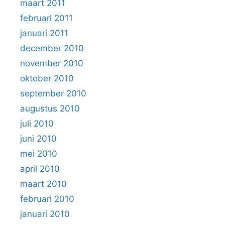
maart 2011
februari 2011
januari 2011
december 2010
november 2010
oktober 2010
september 2010
augustus 2010
juli 2010
juni 2010
mei 2010
april 2010
maart 2010
februari 2010
januari 2010