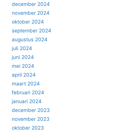
december 2024
november 2024
oktober 2024
september 2024
augustus 2024
juli 2024
juni 2024
mei 2024
april 2024
maart 2024
februari 2024
januari 2024
december 2023
november 2023
oktober 2023