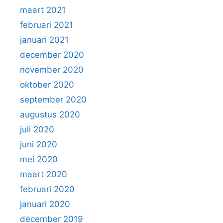
maart 2021
februari 2021
januari 2021
december 2020
november 2020
oktober 2020
september 2020
augustus 2020
juli 2020
juni 2020
mei 2020
maart 2020
februari 2020
januari 2020
december 2019