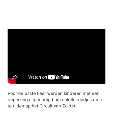
Voor de 31ste keer werden kinderen met een
beperking uitgenodigd om enkele rondjes mee
te rijden op het Circuit van Zolder.