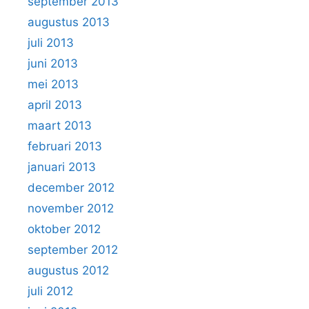
september 2013
augustus 2013
juli 2013
juni 2013
mei 2013
april 2013
maart 2013
februari 2013
januari 2013
december 2012
november 2012
oktober 2012
september 2012
augustus 2012
juli 2012