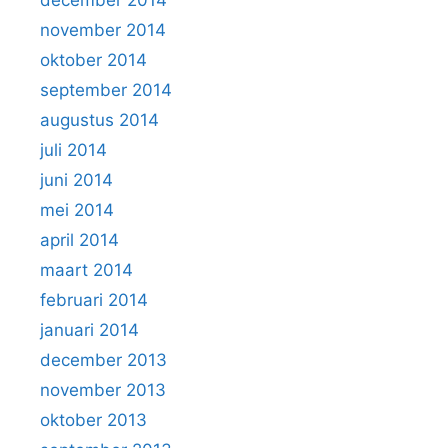
november 2014
oktober 2014
september 2014
augustus 2014
juli 2014
juni 2014
mei 2014
april 2014
maart 2014
februari 2014
januari 2014
december 2013
november 2013
oktober 2013