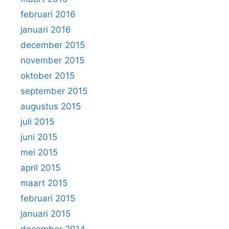
februari 2016
januari 2016
december 2015
november 2015
oktober 2015
september 2015
augustus 2015
juli 2015
juni 2015
mei 2015
april 2015
maart 2015
februari 2015
januari 2015
december 2014