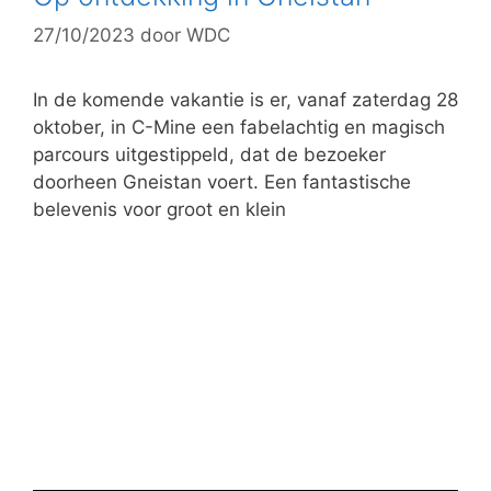
27/10/2023
door
WDC
In de komende vakantie is er, vanaf zaterdag 28
oktober, in C-Mine een fabelachtig en magisch
parcours uitgestippeld, dat de bezoeker
doorheen Gneistan voert. Een fantastische
belevenis voor groot en klein