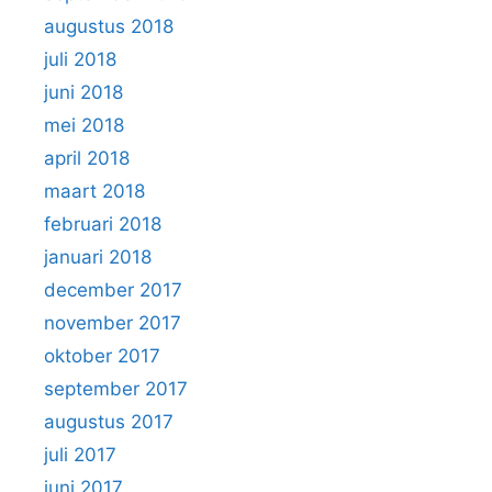
augustus 2018
juli 2018
juni 2018
mei 2018
april 2018
maart 2018
februari 2018
januari 2018
december 2017
november 2017
oktober 2017
september 2017
augustus 2017
juli 2017
juni 2017