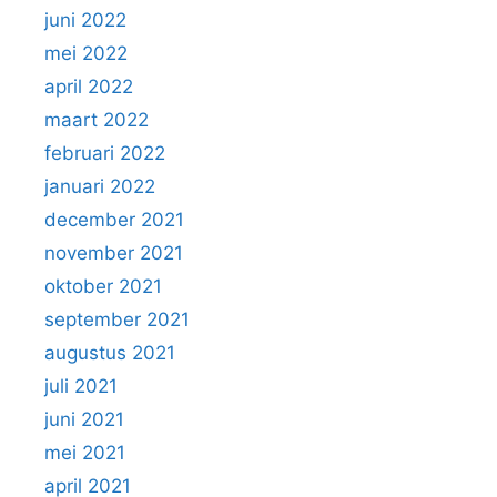
juni 2022
mei 2022
april 2022
maart 2022
februari 2022
januari 2022
december 2021
november 2021
oktober 2021
september 2021
augustus 2021
juli 2021
juni 2021
mei 2021
april 2021