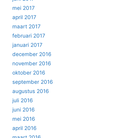
mei 2017
april 2017
maart 2017
februari 2017
januari 2017
december 2016
november 2016
oktober 2016
september 2016
augustus 2016
juli 2016
juni 2016
mei 2016
april 2016
maart 2016