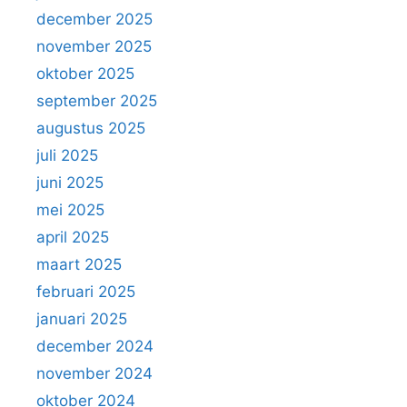
december 2025
november 2025
oktober 2025
september 2025
augustus 2025
juli 2025
juni 2025
mei 2025
april 2025
maart 2025
februari 2025
januari 2025
december 2024
november 2024
oktober 2024