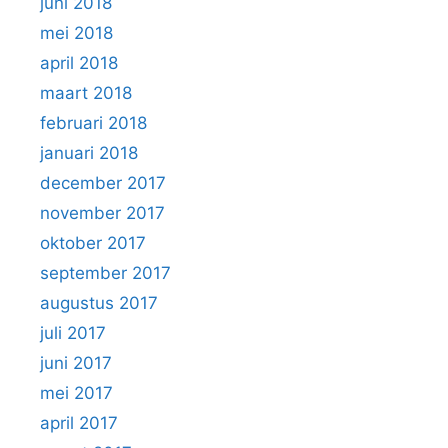
juni 2018
mei 2018
april 2018
maart 2018
februari 2018
januari 2018
december 2017
november 2017
oktober 2017
september 2017
augustus 2017
juli 2017
juni 2017
mei 2017
april 2017