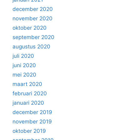
december 2020
november 2020
oktober 2020
september 2020
augustus 2020
juli 2020
juni 2020
mei 2020
maart 2020
februari 2020
januari 2020
december 2019
november 2019
oktober 2019