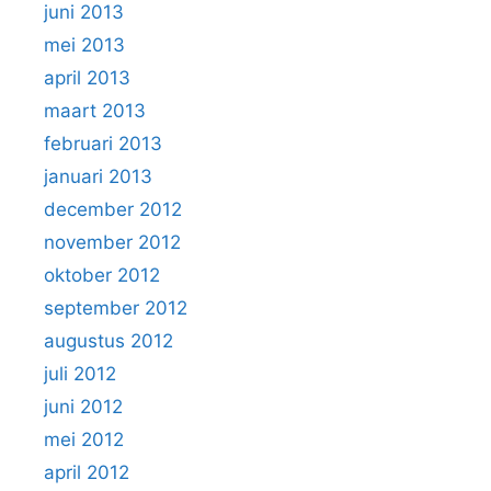
juni 2013
mei 2013
april 2013
maart 2013
februari 2013
januari 2013
december 2012
november 2012
oktober 2012
september 2012
augustus 2012
juli 2012
juni 2012
mei 2012
april 2012