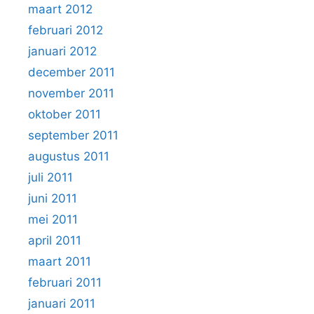
maart 2012
februari 2012
januari 2012
december 2011
november 2011
oktober 2011
september 2011
augustus 2011
juli 2011
juni 2011
mei 2011
april 2011
maart 2011
februari 2011
januari 2011