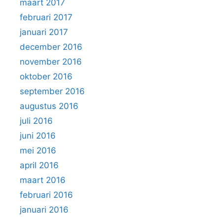
maart 2017
februari 2017
januari 2017
december 2016
november 2016
oktober 2016
september 2016
augustus 2016
juli 2016
juni 2016
mei 2016
april 2016
maart 2016
februari 2016
januari 2016