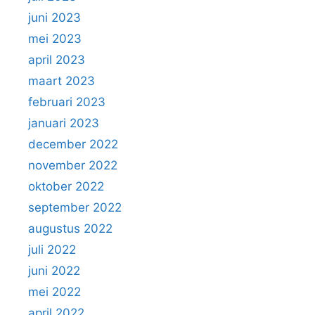
juni 2023
mei 2023
april 2023
maart 2023
februari 2023
januari 2023
december 2022
november 2022
oktober 2022
september 2022
augustus 2022
juli 2022
juni 2022
mei 2022
april 2022