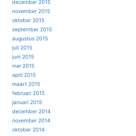
december 2015
november 2015
oktober 2015
september 2015
augustus 2015
juli 2015
juni 2015
mei 2015
april 2015
maart 2015
februari 2015
januari 2015
december 2014
november 2014
oktober 2014