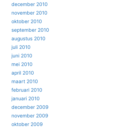
december 2010
november 2010
oktober 2010
september 2010
augustus 2010
juli 2010
juni 2010
mei 2010
april 2010
maart 2010
februari 2010
januari 2010
december 2009
november 2009
oktober 2009