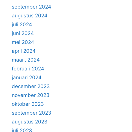
september 2024
augustus 2024
juli 2024
juni 2024
mei 2024
april 2024
maart 2024
februari 2024
januari 2024
december 2023
november 2023
oktober 2023
september 2023
augustus 2023
juli 2023