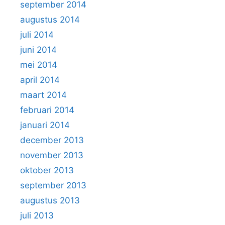
september 2014
augustus 2014
juli 2014
juni 2014
mei 2014
april 2014
maart 2014
februari 2014
januari 2014
december 2013
november 2013
oktober 2013
september 2013
augustus 2013
juli 2013