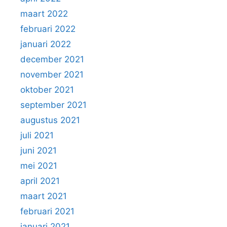
maart 2022
februari 2022
januari 2022
december 2021
november 2021
oktober 2021
september 2021
augustus 2021
juli 2021
juni 2021
mei 2021
april 2021
maart 2021
februari 2021
januari 2021