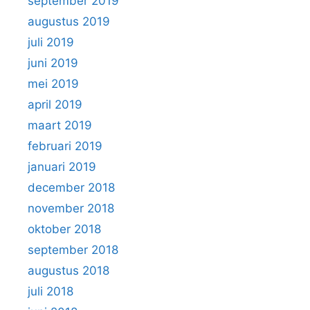
september 2019
augustus 2019
juli 2019
juni 2019
mei 2019
april 2019
maart 2019
februari 2019
januari 2019
december 2018
november 2018
oktober 2018
september 2018
augustus 2018
juli 2018