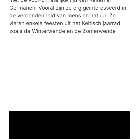
met de voor-christelijke tijd van Kelten en
Germanen. Vooral zijn ze erg geïnteresseerd in
de verbondenheid van mens en natuur. Ze
vieren enkele feesten uit het Keltisch jaarrad
zoals de Winterwende en de Zomerwende