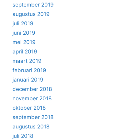
september 2019
augustus 2019
juli 2019
juni 2019
mei 2019
april 2019
maart 2019
februari 2019
januari 2019
december 2018
november 2018
oktober 2018
september 2018
augustus 2018
juli 2018