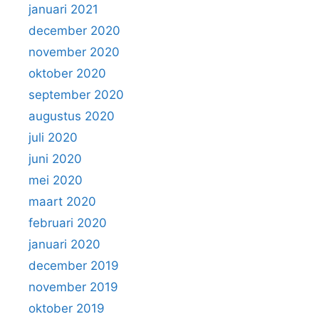
januari 2021
december 2020
november 2020
oktober 2020
september 2020
augustus 2020
juli 2020
juni 2020
mei 2020
maart 2020
februari 2020
januari 2020
december 2019
november 2019
oktober 2019