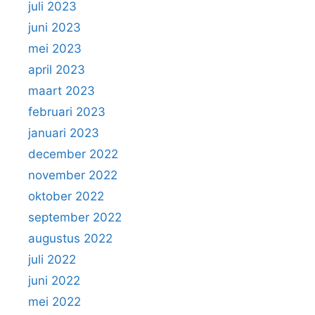
juli 2023
juni 2023
mei 2023
april 2023
maart 2023
februari 2023
januari 2023
december 2022
november 2022
oktober 2022
september 2022
augustus 2022
juli 2022
juni 2022
mei 2022