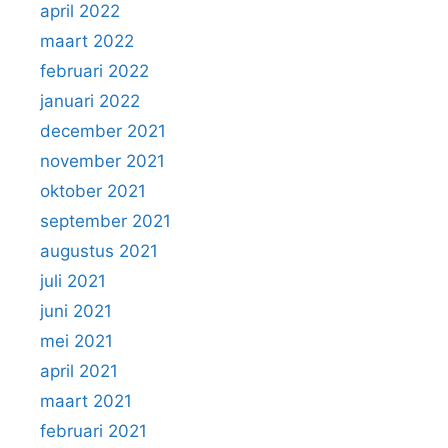
april 2022
maart 2022
februari 2022
januari 2022
december 2021
november 2021
oktober 2021
september 2021
augustus 2021
juli 2021
juni 2021
mei 2021
april 2021
maart 2021
februari 2021