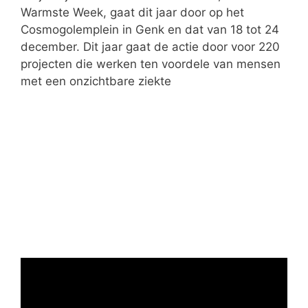
n
Warmste Week, gaat dit jaar door op het
Cosmogolemplein in Genk en dat van 18 tot 24
december. Dit jaar gaat de actie door voor 220
projecten die werken ten voordele van mensen
met een onzichtbare ziekte