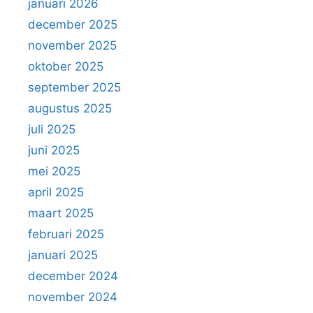
januari 2026
december 2025
november 2025
oktober 2025
september 2025
augustus 2025
juli 2025
juni 2025
mei 2025
april 2025
maart 2025
februari 2025
januari 2025
december 2024
november 2024