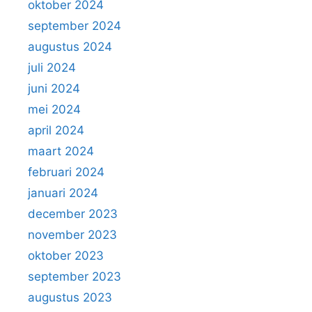
oktober 2024
september 2024
augustus 2024
juli 2024
juni 2024
mei 2024
april 2024
maart 2024
februari 2024
januari 2024
december 2023
november 2023
oktober 2023
september 2023
augustus 2023