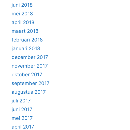
juni 2018
mei 2018
april 2018
maart 2018
februari 2018
januari 2018
december 2017
november 2017
oktober 2017
september 2017
augustus 2017
juli 2017
juni 2017
mei 2017
april 2017