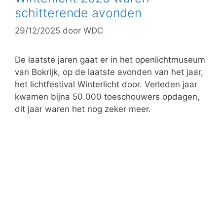
schitterende avonden
29/12/2025
door
WDC
De laatste jaren gaat er in het openlichtmuseum
van Bokrijk, op de laatste avonden van het jaar,
het lichtfestival Winterlicht door. Verleden jaar
kwamen bijna 50.000 toeschouwers opdagen,
dit jaar waren het nog zeker meer.