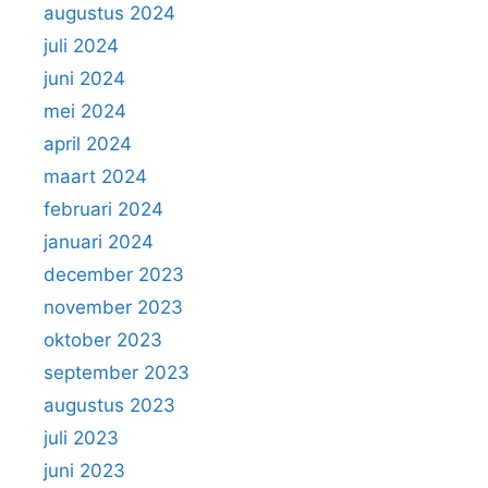
augustus 2024
juli 2024
juni 2024
mei 2024
april 2024
maart 2024
februari 2024
januari 2024
december 2023
november 2023
oktober 2023
september 2023
augustus 2023
juli 2023
juni 2023