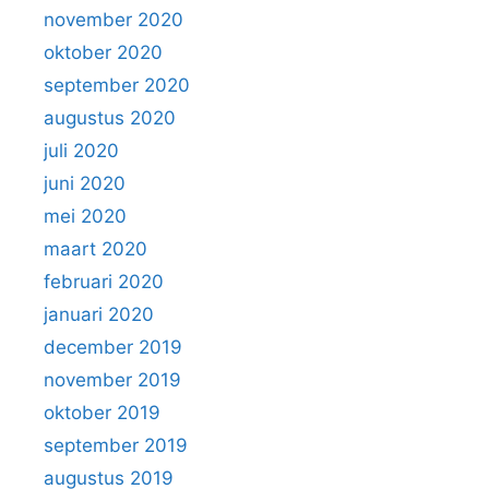
november 2020
oktober 2020
september 2020
augustus 2020
juli 2020
juni 2020
mei 2020
maart 2020
februari 2020
januari 2020
december 2019
november 2019
oktober 2019
september 2019
augustus 2019