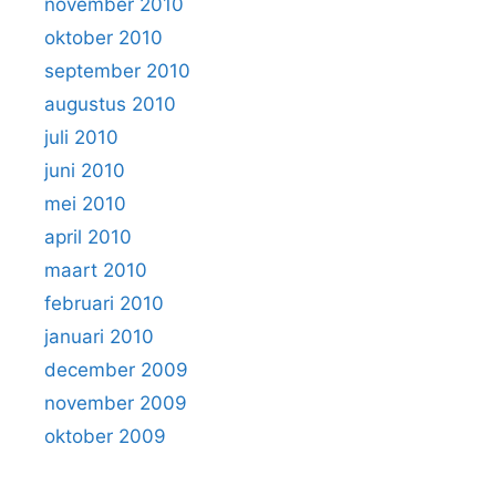
november 2010
oktober 2010
september 2010
augustus 2010
juli 2010
juni 2010
mei 2010
april 2010
maart 2010
februari 2010
januari 2010
december 2009
november 2009
oktober 2009