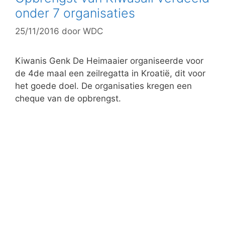
onder 7 organisaties
25/11/2016
door
WDC
Kiwanis Genk De Heimaaier organiseerde voor
de 4de maal een zeilregatta in Kroatië, dit voor
het goede doel. De organisaties kregen een
cheque van de opbrengst.