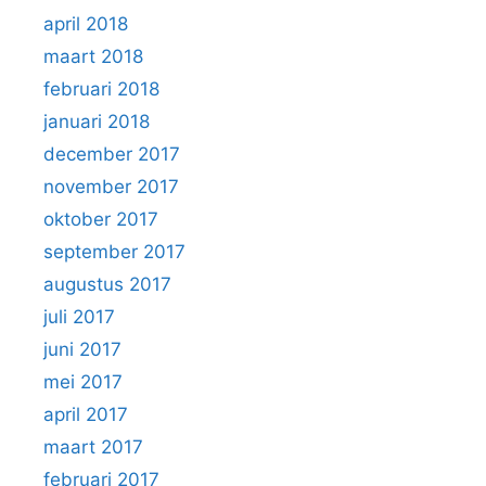
april 2018
maart 2018
februari 2018
januari 2018
december 2017
november 2017
oktober 2017
september 2017
augustus 2017
juli 2017
juni 2017
mei 2017
april 2017
maart 2017
februari 2017