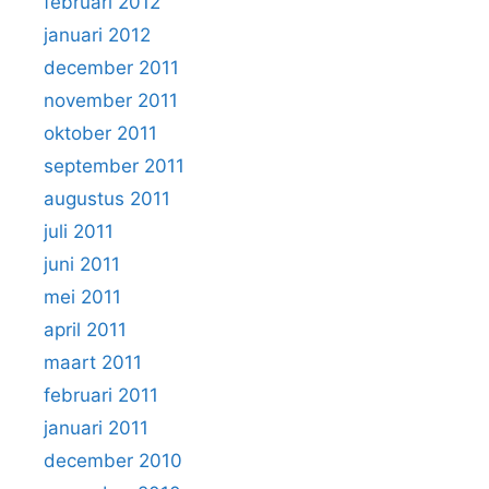
februari 2012
januari 2012
december 2011
november 2011
oktober 2011
september 2011
augustus 2011
juli 2011
juni 2011
mei 2011
april 2011
maart 2011
februari 2011
januari 2011
december 2010