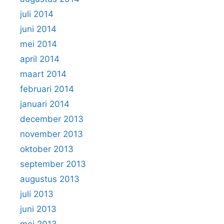
juli 2014
juni 2014
mei 2014
april 2014
maart 2014
februari 2014
januari 2014
december 2013
november 2013
oktober 2013
september 2013
augustus 2013
juli 2013
juni 2013
mei 2013