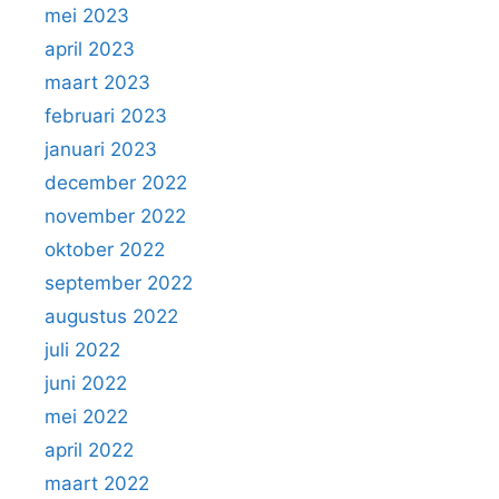
mei 2023
april 2023
maart 2023
februari 2023
januari 2023
december 2022
november 2022
oktober 2022
september 2022
augustus 2022
juli 2022
juni 2022
mei 2022
april 2022
maart 2022