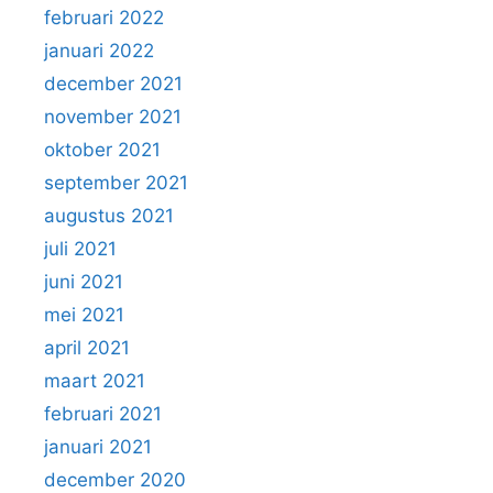
februari 2022
januari 2022
december 2021
november 2021
oktober 2021
september 2021
augustus 2021
juli 2021
juni 2021
mei 2021
april 2021
maart 2021
februari 2021
januari 2021
december 2020