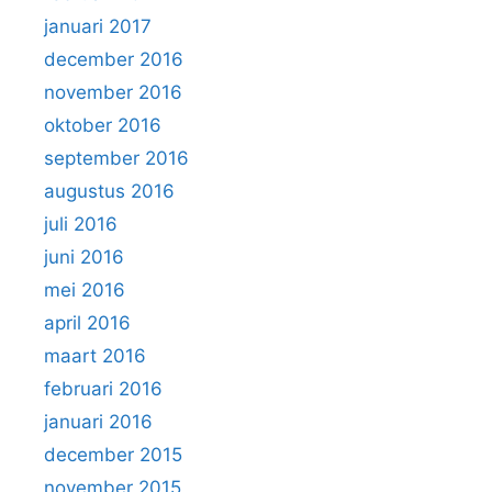
januari 2017
december 2016
november 2016
oktober 2016
september 2016
augustus 2016
juli 2016
juni 2016
mei 2016
april 2016
maart 2016
februari 2016
januari 2016
december 2015
november 2015