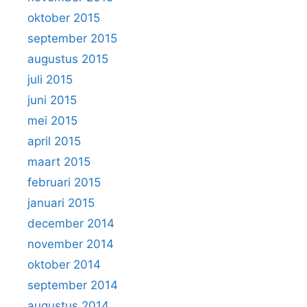
oktober 2015
september 2015
augustus 2015
juli 2015
juni 2015
mei 2015
april 2015
maart 2015
februari 2015
januari 2015
december 2014
november 2014
oktober 2014
september 2014
augustus 2014