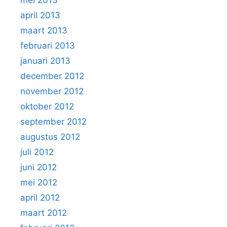
april 2013
maart 2013
februari 2013
januari 2013
december 2012
november 2012
oktober 2012
september 2012
augustus 2012
juli 2012
juni 2012
mei 2012
april 2012
maart 2012