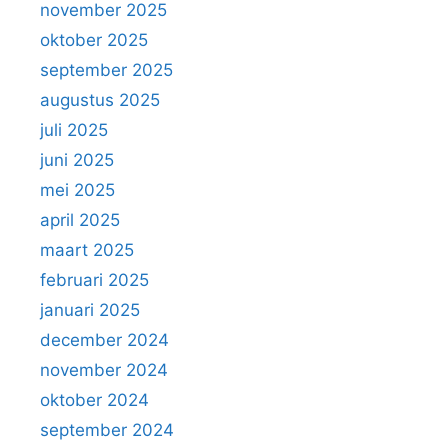
november 2025
oktober 2025
september 2025
augustus 2025
juli 2025
juni 2025
mei 2025
april 2025
maart 2025
februari 2025
januari 2025
december 2024
november 2024
oktober 2024
september 2024