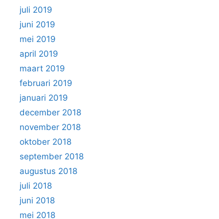
juli 2019
juni 2019
mei 2019
april 2019
maart 2019
februari 2019
januari 2019
december 2018
november 2018
oktober 2018
september 2018
augustus 2018
juli 2018
juni 2018
mei 2018