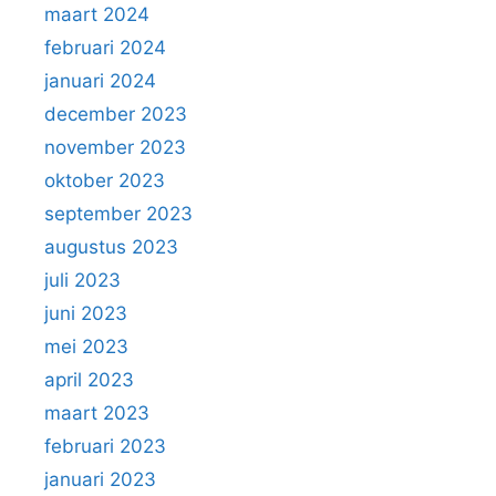
maart 2024
februari 2024
januari 2024
december 2023
november 2023
oktober 2023
september 2023
augustus 2023
juli 2023
juni 2023
mei 2023
april 2023
maart 2023
februari 2023
januari 2023