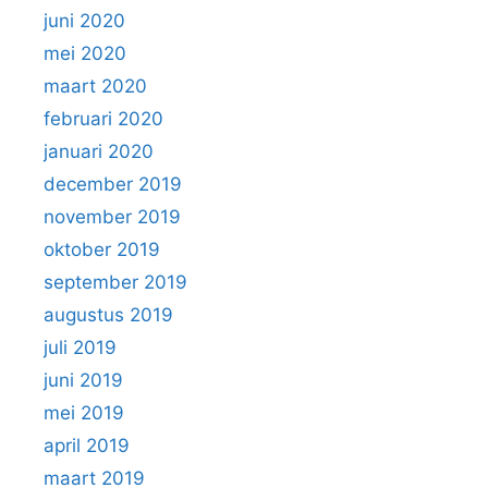
juni 2020
mei 2020
maart 2020
februari 2020
januari 2020
december 2019
november 2019
oktober 2019
september 2019
augustus 2019
juli 2019
juni 2019
mei 2019
april 2019
maart 2019