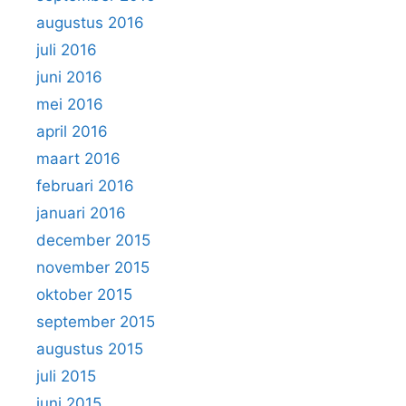
augustus 2016
juli 2016
juni 2016
mei 2016
april 2016
maart 2016
februari 2016
januari 2016
december 2015
november 2015
oktober 2015
september 2015
augustus 2015
juli 2015
juni 2015