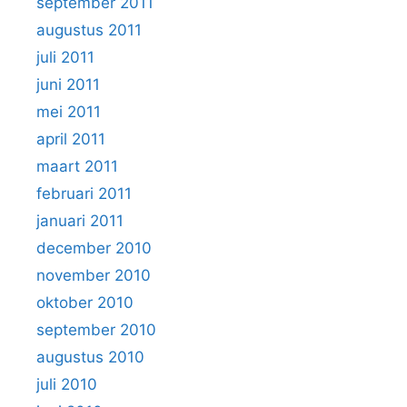
september 2011
augustus 2011
juli 2011
juni 2011
mei 2011
april 2011
maart 2011
februari 2011
januari 2011
december 2010
november 2010
oktober 2010
september 2010
augustus 2010
juli 2010