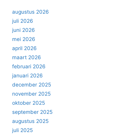
a
a
augustus 2026
r
juli 2026
:
juni 2026
mei 2026
april 2026
maart 2026
februari 2026
januari 2026
december 2025
november 2025
oktober 2025
september 2025
augustus 2025
juli 2025