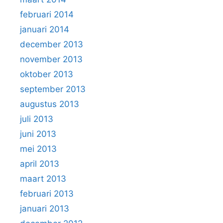
februari 2014
januari 2014
december 2013
november 2013
oktober 2013
september 2013
augustus 2013
juli 2013
juni 2013
mei 2013
april 2013
maart 2013
februari 2013
januari 2013