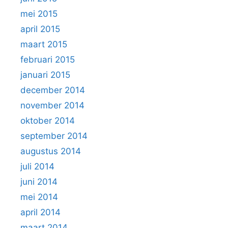
mei 2015
april 2015
maart 2015
februari 2015
januari 2015
december 2014
november 2014
oktober 2014
september 2014
augustus 2014
juli 2014
juni 2014
mei 2014
april 2014
maart 2014