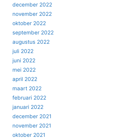
december 2022
november 2022
oktober 2022
september 2022
augustus 2022
juli 2022
juni 2022
mei 2022
april 2022
maart 2022
februari 2022
januari 2022
december 2021
november 2021
oktober 2021