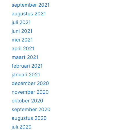
september 2021
augustus 2021
juli 2021
juni 2021
mei 2021
april 2021
maart 2021
februari 2021
januari 2021
december 2020
november 2020
oktober 2020
september 2020
augustus 2020
juli 2020