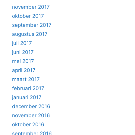
november 2017
oktober 2017
september 2017
augustus 2017
juli 2017
juni 2017
mei 2017
april 2017
maart 2017
februari 2017
januari 2017
december 2016
november 2016
oktober 2016
september 2016