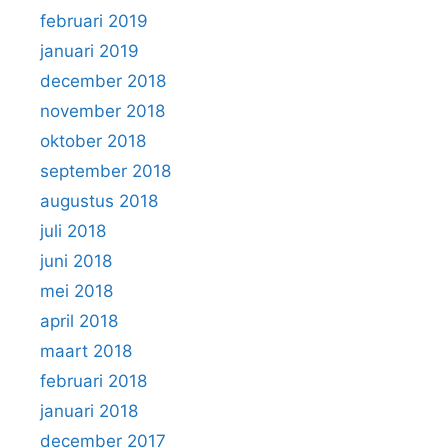
februari 2019
januari 2019
december 2018
november 2018
oktober 2018
september 2018
augustus 2018
juli 2018
juni 2018
mei 2018
april 2018
maart 2018
februari 2018
januari 2018
december 2017