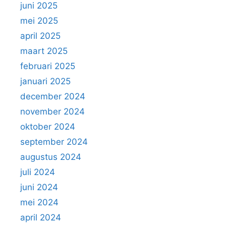
juni 2025
mei 2025
april 2025
maart 2025
februari 2025
januari 2025
december 2024
november 2024
oktober 2024
september 2024
augustus 2024
juli 2024
juni 2024
mei 2024
april 2024