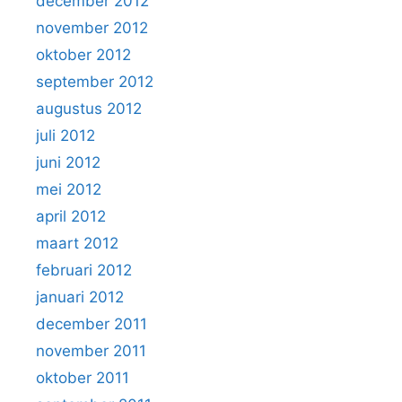
december 2012
november 2012
oktober 2012
september 2012
augustus 2012
juli 2012
juni 2012
mei 2012
april 2012
maart 2012
februari 2012
januari 2012
december 2011
november 2011
oktober 2011