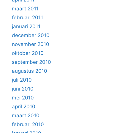
maart 2011
februari 2011
januari 2011
december 2010
november 2010
oktober 2010
september 2010
augustus 2010
juli 2010
juni 2010
mei 2010
april 2010
maart 2010
februari 2010