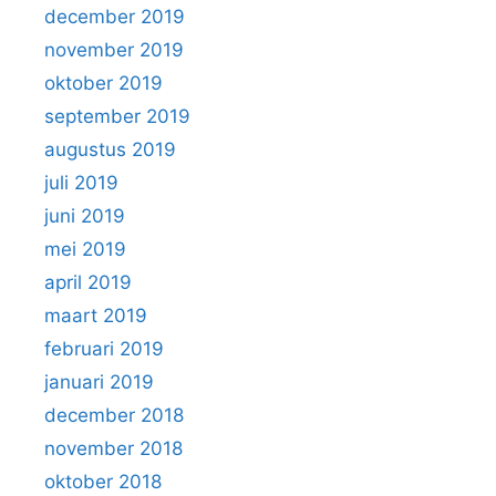
december 2019
november 2019
oktober 2019
september 2019
augustus 2019
juli 2019
juni 2019
mei 2019
april 2019
maart 2019
februari 2019
januari 2019
december 2018
november 2018
oktober 2018