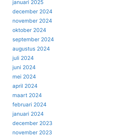
januari 2025
december 2024
november 2024
oktober 2024
september 2024
augustus 2024
juli 2024
juni 2024
mei 2024
april 2024
maart 2024
februari 2024
januari 2024
december 2023
november 2023