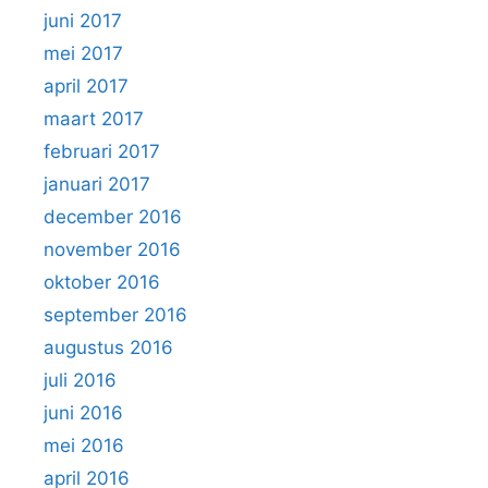
juni 2017
mei 2017
april 2017
maart 2017
februari 2017
januari 2017
december 2016
november 2016
oktober 2016
september 2016
augustus 2016
juli 2016
juni 2016
mei 2016
april 2016