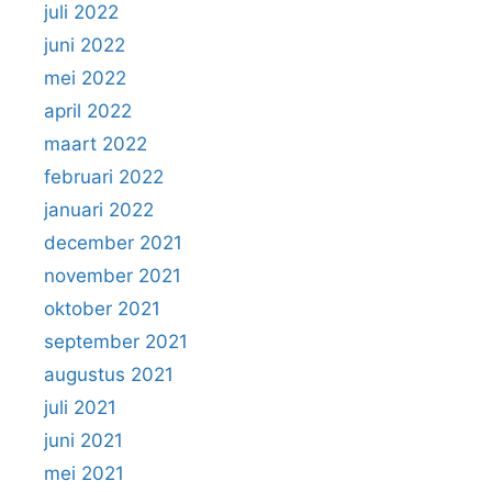
juli 2022
juni 2022
mei 2022
april 2022
maart 2022
februari 2022
januari 2022
december 2021
november 2021
oktober 2021
september 2021
augustus 2021
juli 2021
juni 2021
mei 2021