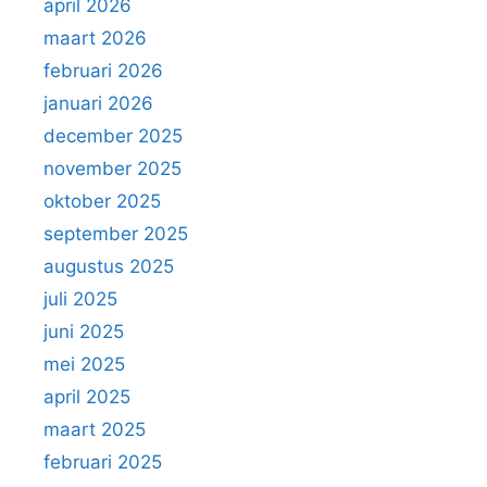
april 2026
maart 2026
februari 2026
januari 2026
december 2025
november 2025
oktober 2025
september 2025
augustus 2025
juli 2025
juni 2025
mei 2025
april 2025
maart 2025
februari 2025