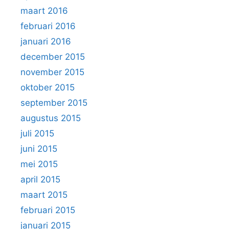
maart 2016
februari 2016
januari 2016
december 2015
november 2015
oktober 2015
september 2015
augustus 2015
juli 2015
juni 2015
mei 2015
april 2015
maart 2015
februari 2015
januari 2015