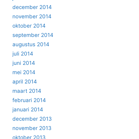
december 2014
november 2014
oktober 2014
september 2014
augustus 2014
juli 2014
juni 2014
mei 2014
april 2014
maart 2014
februari 2014
januari 2014
december 2013
november 2013
oktober 2013