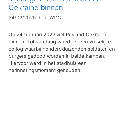
Oekraïne binnen
24/02/2026
door
WDC
Op 24 februari 2022 viel Rusland Oekraïne
binnen. Tot vandaag woedt er een vreselijke
oorlog waarbij honderdduizenden soldaten en
burgers gedood worden in beide kampen.
Hiervoor werd in het stadhuis een
herinneringsmoment gehouden