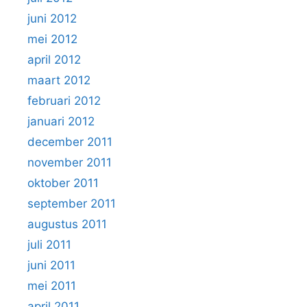
juni 2012
mei 2012
april 2012
maart 2012
februari 2012
januari 2012
december 2011
november 2011
oktober 2011
september 2011
augustus 2011
juli 2011
juni 2011
mei 2011
april 2011