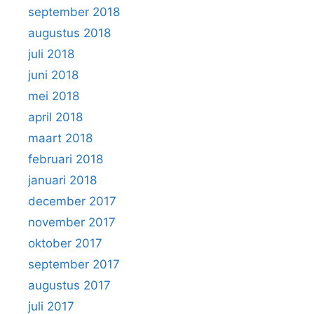
september 2018
augustus 2018
juli 2018
juni 2018
mei 2018
april 2018
maart 2018
februari 2018
januari 2018
december 2017
november 2017
oktober 2017
september 2017
augustus 2017
juli 2017