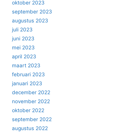
oktober 2023
september 2023
augustus 2023
juli 2023
juni 2023
mei 2023
april 2023
maart 2023
februari 2023
januari 2023
december 2022
november 2022
oktober 2022
september 2022
augustus 2022