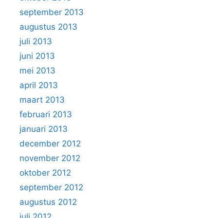
september 2013
augustus 2013
juli 2013
juni 2013
mei 2013
april 2013
maart 2013
februari 2013
januari 2013
december 2012
november 2012
oktober 2012
september 2012
augustus 2012
juli 2012