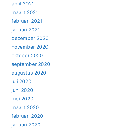
april 2021
maart 2021
februari 2021
januari 2021
december 2020
november 2020
oktober 2020
september 2020
augustus 2020
juli 2020
juni 2020
mei 2020
maart 2020
februari 2020
januari 2020