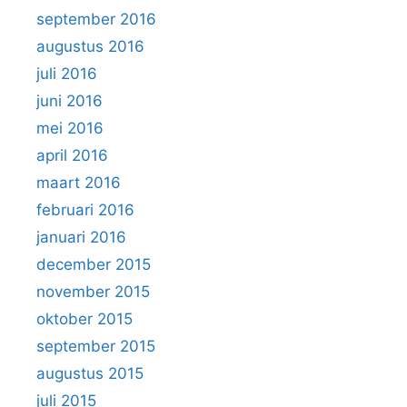
september 2016
augustus 2016
juli 2016
juni 2016
mei 2016
april 2016
maart 2016
februari 2016
januari 2016
december 2015
november 2015
oktober 2015
september 2015
augustus 2015
juli 2015