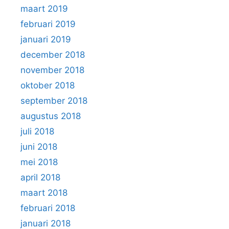
maart 2019
februari 2019
januari 2019
december 2018
november 2018
oktober 2018
september 2018
augustus 2018
juli 2018
juni 2018
mei 2018
april 2018
maart 2018
februari 2018
januari 2018