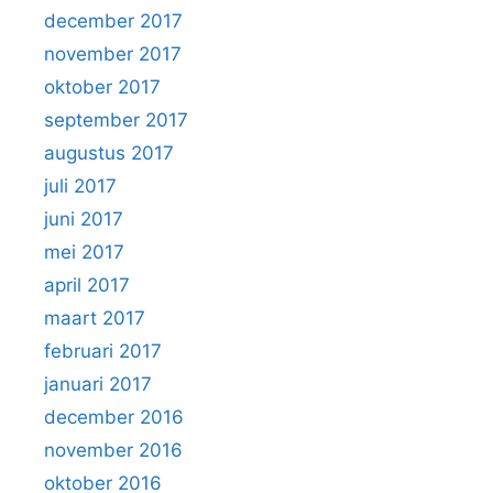
december 2017
november 2017
oktober 2017
september 2017
augustus 2017
juli 2017
juni 2017
mei 2017
april 2017
maart 2017
februari 2017
januari 2017
december 2016
november 2016
oktober 2016