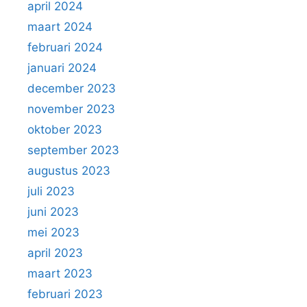
april 2024
maart 2024
februari 2024
januari 2024
december 2023
november 2023
oktober 2023
september 2023
augustus 2023
juli 2023
juni 2023
mei 2023
april 2023
maart 2023
februari 2023