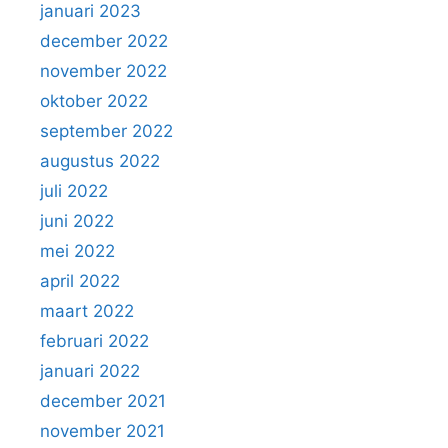
januari 2023
december 2022
november 2022
oktober 2022
september 2022
augustus 2022
juli 2022
juni 2022
mei 2022
april 2022
maart 2022
februari 2022
januari 2022
december 2021
november 2021