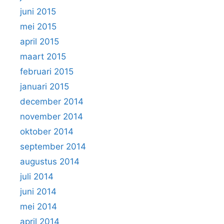
juni 2015
mei 2015
april 2015
maart 2015
februari 2015
januari 2015
december 2014
november 2014
oktober 2014
september 2014
augustus 2014
juli 2014
juni 2014
mei 2014
april 2014