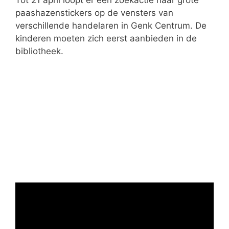
n
paashazenstickers op de vensters van
verschillende handelaren in Genk Centrum. De
kinderen moeten zich eerst aanbieden in de
bibliotheek.