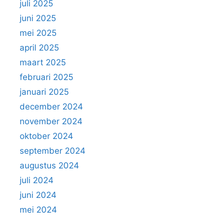
juli 2025
juni 2025
mei 2025
april 2025
maart 2025
februari 2025
januari 2025
december 2024
november 2024
oktober 2024
september 2024
augustus 2024
juli 2024
juni 2024
mei 2024