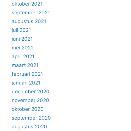
oktober 2021
september 2021
augustus 2021
juli 2021
juni 2021
mei 2021
april 2021
maart 2021
februari 2021
januari 2021
december 2020
november 2020
oktober 2020
september 2020
augustus 2020