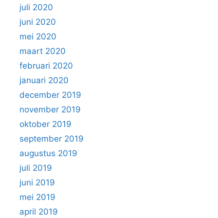
juli 2020
juni 2020
mei 2020
maart 2020
februari 2020
januari 2020
december 2019
november 2019
oktober 2019
september 2019
augustus 2019
juli 2019
juni 2019
mei 2019
april 2019