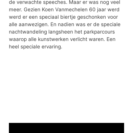
de verwachte speeches. Maar er was nog veel
meer. Gezien Koen Vanmechelen 60 jaar werd
werd er een speciaal biertje geschonken voor
alle aanwezigen. En nadien was er de speciale
nachtwandeling langsheen het parkparcours
waarop alle kunstwerken verlicht waren. Een
heel speciale ervaring.