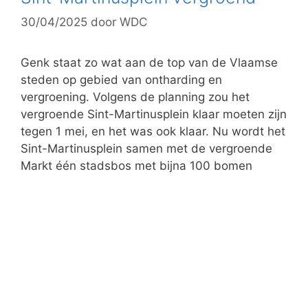
30/04/2025
door
WDC
Genk staat zo wat aan de top van de Vlaamse
steden op gebied van ontharding en
vergroening. Volgens de planning zou het
vergroende Sint-Martinusplein klaar moeten zijn
tegen 1 mei, en het was ook klaar. Nu wordt het
Sint-Martinusplein samen met de vergroende
Markt één stadsbos met bijna 100 bomen