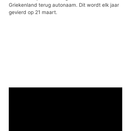
Griekenland terug autonaam. Dit wordt elk jaar
gevierd op 21 maart.