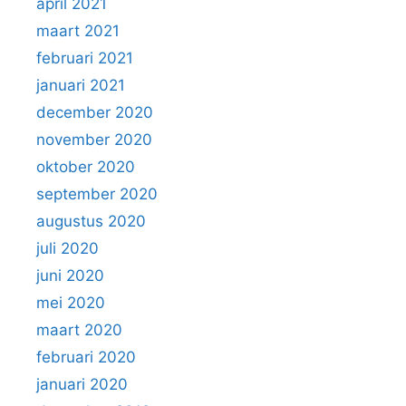
april 2021
maart 2021
februari 2021
januari 2021
december 2020
november 2020
oktober 2020
september 2020
augustus 2020
juli 2020
juni 2020
mei 2020
maart 2020
februari 2020
januari 2020