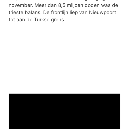
november. Meer dan 8,5 miljoen doden was de
trieste balans. De frontlijn liep van Nieuwpoort
tot aan de Turkse grens