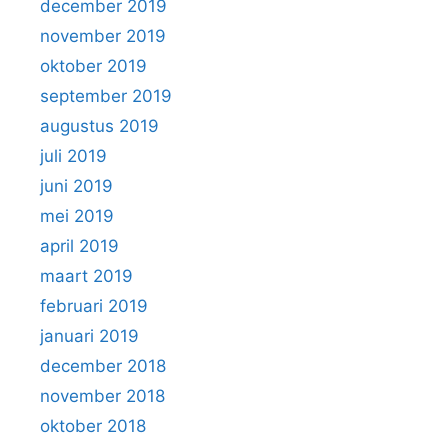
december 2019
november 2019
oktober 2019
september 2019
augustus 2019
juli 2019
juni 2019
mei 2019
april 2019
maart 2019
februari 2019
januari 2019
december 2018
november 2018
oktober 2018