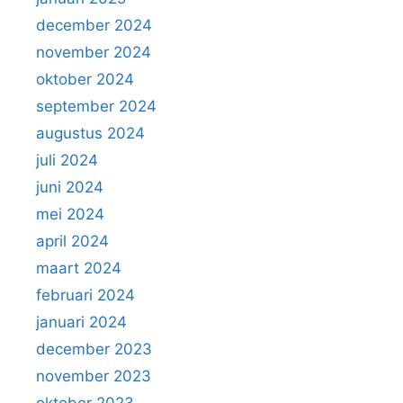
december 2024
november 2024
oktober 2024
september 2024
augustus 2024
juli 2024
juni 2024
mei 2024
april 2024
maart 2024
februari 2024
januari 2024
december 2023
november 2023