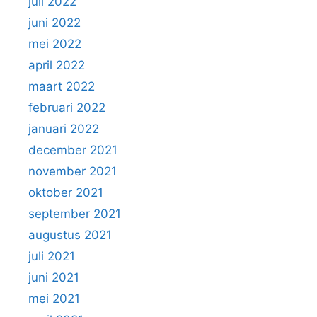
juli 2022
juni 2022
mei 2022
april 2022
maart 2022
februari 2022
januari 2022
december 2021
november 2021
oktober 2021
september 2021
augustus 2021
juli 2021
juni 2021
mei 2021