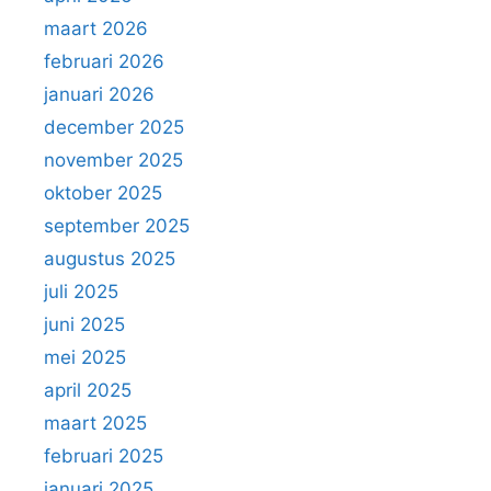
maart 2026
februari 2026
januari 2026
december 2025
november 2025
oktober 2025
september 2025
augustus 2025
juli 2025
juni 2025
mei 2025
april 2025
maart 2025
februari 2025
januari 2025