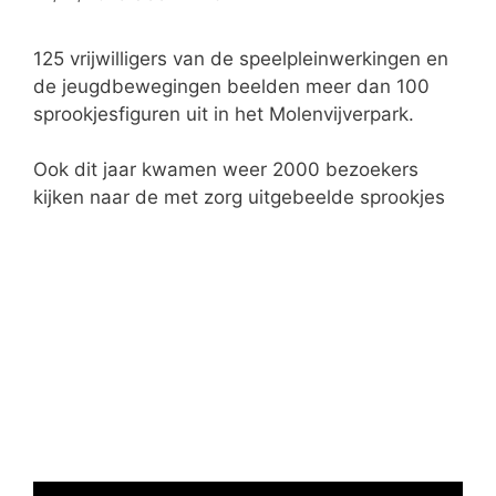
e
ë
125 vrijwilligers van de speelpleinwerkingen en
n
de jeugdbewegingen beelden meer dan 100
sprookjesfiguren uit in het Molenvijverpark.
Ook dit jaar kwamen weer 2000 bezoekers
kijken naar de met zorg uitgebeelde sprookjes