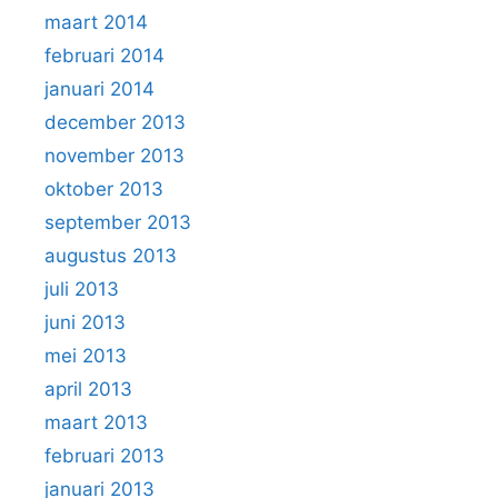
maart 2014
februari 2014
januari 2014
december 2013
november 2013
oktober 2013
september 2013
augustus 2013
juli 2013
juni 2013
mei 2013
april 2013
maart 2013
februari 2013
januari 2013