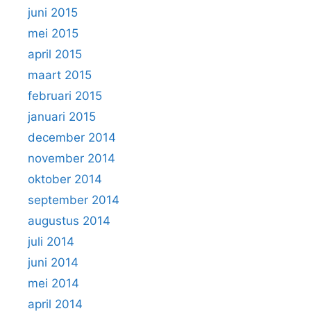
juni 2015
mei 2015
april 2015
maart 2015
februari 2015
januari 2015
december 2014
november 2014
oktober 2014
september 2014
augustus 2014
juli 2014
juni 2014
mei 2014
april 2014