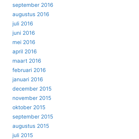
september 2016
augustus 2016
juli 2016
juni 2016
mei 2016
april 2016
maart 2016
februari 2016
januari 2016
december 2015
november 2015
oktober 2015
september 2015
augustus 2015
juli 2015