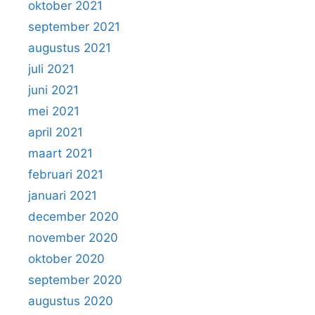
oktober 2021
september 2021
augustus 2021
juli 2021
juni 2021
mei 2021
april 2021
maart 2021
februari 2021
januari 2021
december 2020
november 2020
oktober 2020
september 2020
augustus 2020