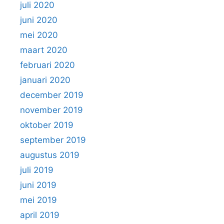
juli 2020
juni 2020
mei 2020
maart 2020
februari 2020
januari 2020
december 2019
november 2019
oktober 2019
september 2019
augustus 2019
juli 2019
juni 2019
mei 2019
april 2019