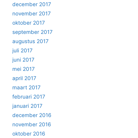
december 2017
november 2017
oktober 2017
september 2017
augustus 2017
juli 2017
juni 2017
mei 2017
april 2017
maart 2017
februari 2017
januari 2017
december 2016
november 2016
oktober 2016