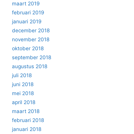
maart 2019
februari 2019
januari 2019
december 2018
november 2018
oktober 2018
september 2018
augustus 2018
juli 2018
juni 2018
mei 2018
april 2018
maart 2018
februari 2018
januari 2018