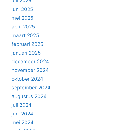
juli 2025
juni 2025
mei 2025
april 2025
maart 2025
februari 2025
januari 2025
december 2024
november 2024
oktober 2024
september 2024
augustus 2024
juli 2024
juni 2024
mei 2024