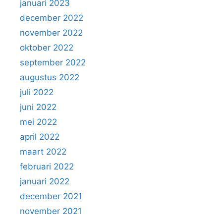
januari 2023
december 2022
november 2022
oktober 2022
september 2022
augustus 2022
juli 2022
juni 2022
mei 2022
april 2022
maart 2022
februari 2022
januari 2022
december 2021
november 2021