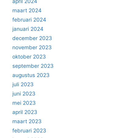
april 2024
maart 2024
februari 2024
januari 2024
december 2023
november 2023
oktober 2023
september 2023
augustus 2023
juli 2023
juni 2023
mei 2023
april 2023
maart 2023
februari 2023