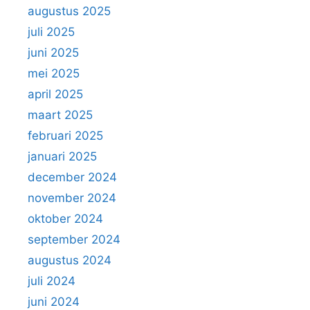
augustus 2025
juli 2025
juni 2025
mei 2025
april 2025
maart 2025
februari 2025
januari 2025
december 2024
november 2024
oktober 2024
september 2024
augustus 2024
juli 2024
juni 2024