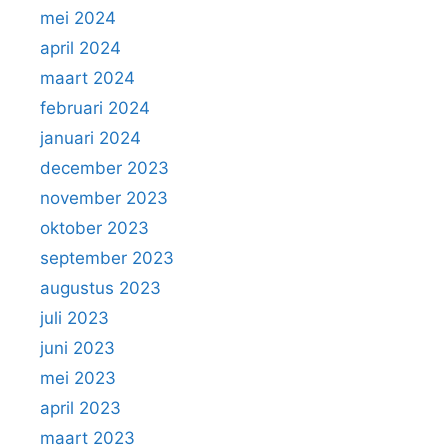
mei 2024
april 2024
maart 2024
februari 2024
januari 2024
december 2023
november 2023
oktober 2023
september 2023
augustus 2023
juli 2023
juni 2023
mei 2023
april 2023
maart 2023