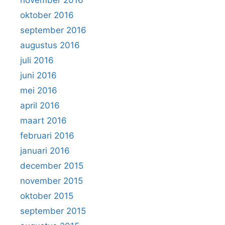
oktober 2016
september 2016
augustus 2016
juli 2016
juni 2016
mei 2016
april 2016
maart 2016
februari 2016
januari 2016
december 2015
november 2015
oktober 2015
september 2015