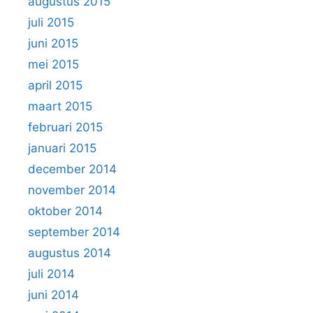
augustus 2015
juli 2015
juni 2015
mei 2015
april 2015
maart 2015
februari 2015
januari 2015
december 2014
november 2014
oktober 2014
september 2014
augustus 2014
juli 2014
juni 2014