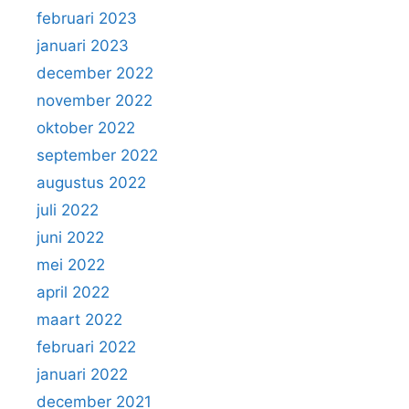
februari 2023
januari 2023
december 2022
november 2022
oktober 2022
september 2022
augustus 2022
juli 2022
juni 2022
mei 2022
april 2022
maart 2022
februari 2022
januari 2022
december 2021