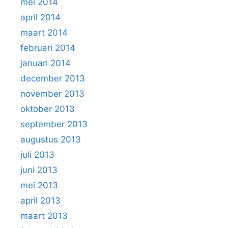
mei 2014
april 2014
maart 2014
februari 2014
januari 2014
december 2013
november 2013
oktober 2013
september 2013
augustus 2013
juli 2013
juni 2013
mei 2013
april 2013
maart 2013