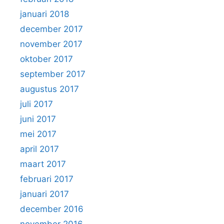
januari 2018
december 2017
november 2017
oktober 2017
september 2017
augustus 2017
juli 2017
juni 2017
mei 2017
april 2017
maart 2017
februari 2017
januari 2017
december 2016
november 2016