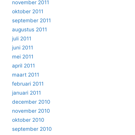
november 2011
oktober 2011
september 2011
augustus 2011
juli 2011
juni 2011
mei 2011
april 2011
maart 2011
februari 2011
januari 2011
december 2010
november 2010
oktober 2010
september 2010