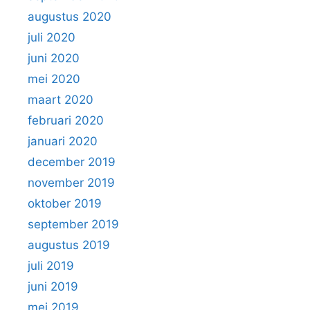
augustus 2020
juli 2020
juni 2020
mei 2020
maart 2020
februari 2020
januari 2020
december 2019
november 2019
oktober 2019
september 2019
augustus 2019
juli 2019
juni 2019
mei 2019