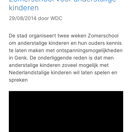
kinderen
29/08/2014
door
WDC
De stad organiseert twee weken Zomerschool
om anderstalige kinderen en hun ouders kennis
te laten maken met ontspanningsmogelijkheden
in Genk. De onderliggende reden is dat men
anderstalige kinderen zoveel mogelijk met
Nederlandstalige kinderen wil laten spelen en
spreken