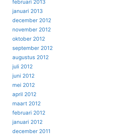
februari 2013
januari 2013
december 2012
november 2012
oktober 2012
september 2012
augustus 2012
juli 2012
juni 2012
mei 2012
april 2012
maart 2012
februari 2012
januari 2012
december 2011