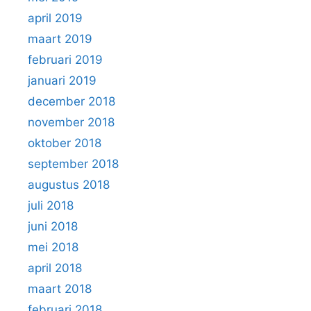
april 2019
maart 2019
februari 2019
januari 2019
december 2018
november 2018
oktober 2018
september 2018
augustus 2018
juli 2018
juni 2018
mei 2018
april 2018
maart 2018
februari 2018