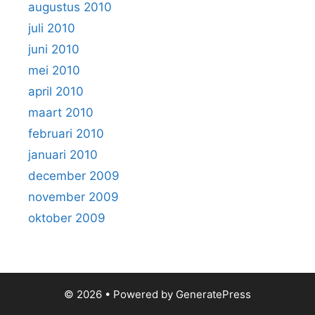
augustus 2010
juli 2010
juni 2010
mei 2010
april 2010
maart 2010
februari 2010
januari 2010
december 2009
november 2009
oktober 2009
© 2026
• Powered by
GeneratePress