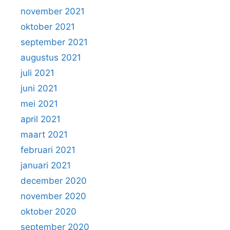
november 2021
oktober 2021
september 2021
augustus 2021
juli 2021
juni 2021
mei 2021
april 2021
maart 2021
februari 2021
januari 2021
december 2020
november 2020
oktober 2020
september 2020