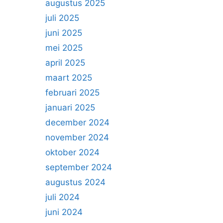
augustus 2025
juli 2025
juni 2025
mei 2025
april 2025
maart 2025
februari 2025
januari 2025
december 2024
november 2024
oktober 2024
september 2024
augustus 2024
juli 2024
juni 2024