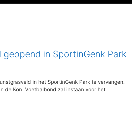
 geopend in SportinGenk Park
unstgrasveld in het SportinGenk Park te vervangen.
n de Kon. Voetbalbond zal instaan voor het