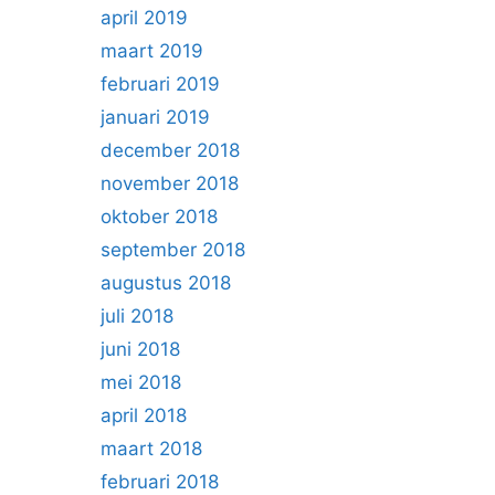
april 2019
maart 2019
februari 2019
januari 2019
december 2018
november 2018
oktober 2018
september 2018
augustus 2018
juli 2018
juni 2018
mei 2018
april 2018
maart 2018
februari 2018