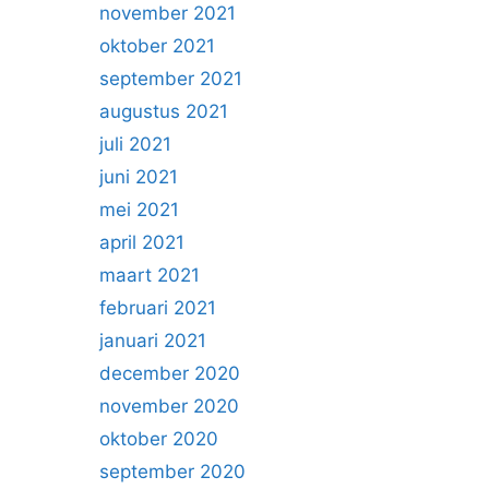
november 2021
oktober 2021
september 2021
augustus 2021
juli 2021
juni 2021
mei 2021
april 2021
maart 2021
februari 2021
januari 2021
december 2020
november 2020
oktober 2020
september 2020