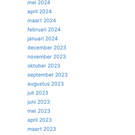
mei 2024
april 2024
maart 2024
februari 2024
januari 2024
december 2023
november 2023
oktober 2023
september 2023
augustus 2023
juli 2023
juni 2023
mei 2023
april 2023
maart 2023