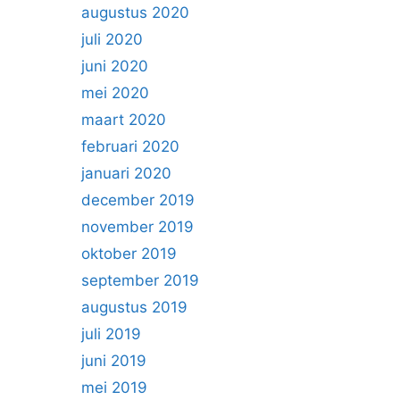
augustus 2020
juli 2020
juni 2020
mei 2020
maart 2020
februari 2020
januari 2020
december 2019
november 2019
oktober 2019
september 2019
augustus 2019
juli 2019
juni 2019
mei 2019