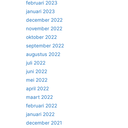
februari 2023
januari 2023
december 2022
november 2022
oktober 2022
september 2022
augustus 2022
juli 2022
juni 2022
mei 2022
april 2022
maart 2022
februari 2022
januari 2022
december 2021