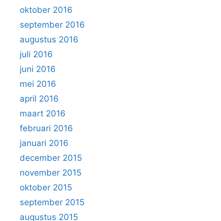
oktober 2016
september 2016
augustus 2016
juli 2016
juni 2016
mei 2016
april 2016
maart 2016
februari 2016
januari 2016
december 2015
november 2015
oktober 2015
september 2015
augustus 2015