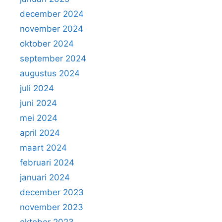
december 2024
november 2024
oktober 2024
september 2024
augustus 2024
juli 2024
juni 2024
mei 2024
april 2024
maart 2024
februari 2024
januari 2024
december 2023
november 2023