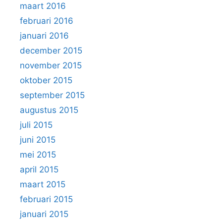
maart 2016
februari 2016
januari 2016
december 2015
november 2015
oktober 2015
september 2015
augustus 2015
juli 2015
juni 2015
mei 2015
april 2015
maart 2015
februari 2015
januari 2015