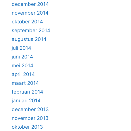
december 2014
november 2014
oktober 2014
september 2014
augustus 2014
juli 2014
juni 2014
mei 2014
april 2014
maart 2014
februari 2014
januari 2014
december 2013
november 2013
oktober 2013