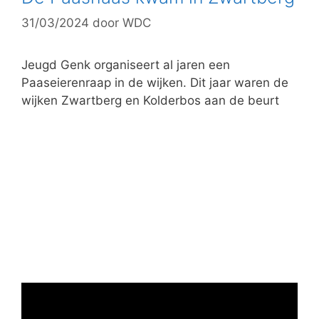
31/03/2024
door
WDC
Jeugd Genk organiseert al jaren een
Paaseierenraap in de wijken. Dit jaar waren de
wijken Zwartberg en Kolderbos aan de beurt