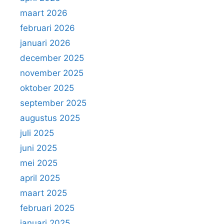
maart 2026
februari 2026
januari 2026
december 2025
november 2025
oktober 2025
september 2025
augustus 2025
juli 2025
juni 2025
mei 2025
april 2025
maart 2025
februari 2025
januari 2025