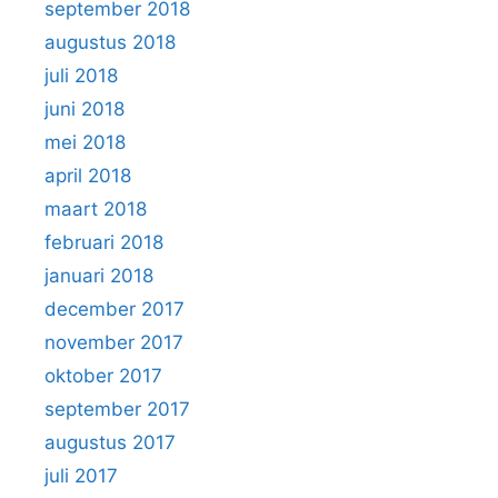
september 2018
augustus 2018
juli 2018
juni 2018
mei 2018
april 2018
maart 2018
februari 2018
januari 2018
december 2017
november 2017
oktober 2017
september 2017
augustus 2017
juli 2017