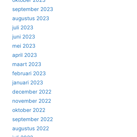
oktober 2023
september 2023
augustus 2023
juli 2023
juni 2023
mei 2023
april 2023
maart 2023
februari 2023
januari 2023
december 2022
november 2022
oktober 2022
september 2022
augustus 2022