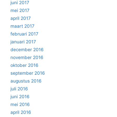
juni 2017
mei 2017
april 2017
maart 2017
februari 2017
januari 2017
december 2016
november 2016
oktober 2016
september 2016
augustus 2016
juli 2016
juni 2016
mei 2016
april 2016