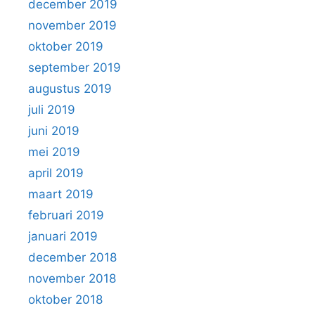
december 2019
november 2019
oktober 2019
september 2019
augustus 2019
juli 2019
juni 2019
mei 2019
april 2019
maart 2019
februari 2019
januari 2019
december 2018
november 2018
oktober 2018