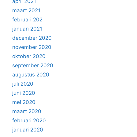
april 2021
maart 2021
februari 2021
januari 2021
december 2020
november 2020
oktober 2020
september 2020
augustus 2020
juli 2020
juni 2020
mei 2020
maart 2020
februari 2020
januari 2020