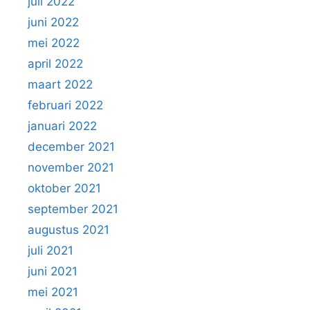
juli 2022
juni 2022
mei 2022
april 2022
maart 2022
februari 2022
januari 2022
december 2021
november 2021
oktober 2021
september 2021
augustus 2021
juli 2021
juni 2021
mei 2021