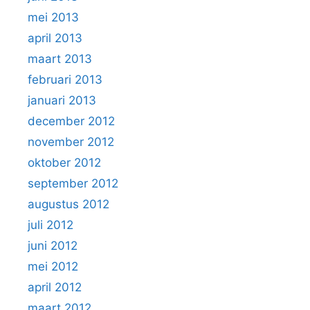
mei 2013
april 2013
maart 2013
februari 2013
januari 2013
december 2012
november 2012
oktober 2012
september 2012
augustus 2012
juli 2012
juni 2012
mei 2012
april 2012
maart 2012