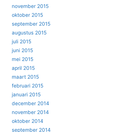
november 2015
oktober 2015
september 2015
augustus 2015
juli 2015
juni 2015
mei 2015
april 2015
maart 2015
februari 2015
januari 2015
december 2014
november 2014
oktober 2014
september 2014