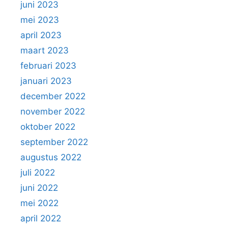
juni 2023
mei 2023
april 2023
maart 2023
februari 2023
januari 2023
december 2022
november 2022
oktober 2022
september 2022
augustus 2022
juli 2022
juni 2022
mei 2022
april 2022