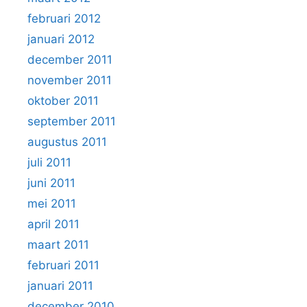
februari 2012
januari 2012
december 2011
november 2011
oktober 2011
september 2011
augustus 2011
juli 2011
juni 2011
mei 2011
april 2011
maart 2011
februari 2011
januari 2011
december 2010