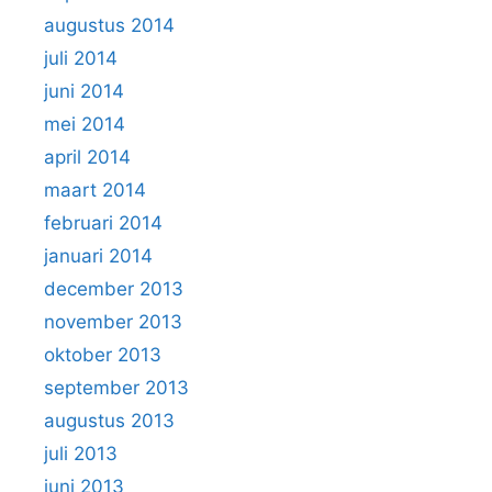
augustus 2014
juli 2014
juni 2014
mei 2014
april 2014
maart 2014
februari 2014
januari 2014
december 2013
november 2013
oktober 2013
september 2013
augustus 2013
juli 2013
juni 2013