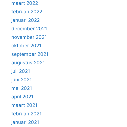
maart 2022
februari 2022
januari 2022
december 2021
november 2021
oktober 2021
september 2021
augustus 2021
juli 2021
juni 2021
mei 2021
april 2021
maart 2021
februari 2021
januari 2021