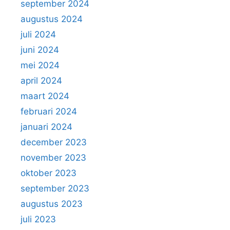
september 2024
augustus 2024
juli 2024
juni 2024
mei 2024
april 2024
maart 2024
februari 2024
januari 2024
december 2023
november 2023
oktober 2023
september 2023
augustus 2023
juli 2023