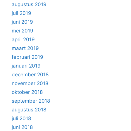
augustus 2019
juli 2019
juni 2019
mei 2019
april 2019
maart 2019
februari 2019
januari 2019
december 2018
november 2018
oktober 2018
september 2018
augustus 2018
juli 2018
juni 2018