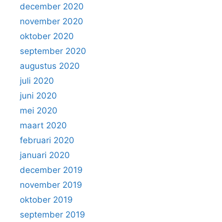
december 2020
november 2020
oktober 2020
september 2020
augustus 2020
juli 2020
juni 2020
mei 2020
maart 2020
februari 2020
januari 2020
december 2019
november 2019
oktober 2019
september 2019