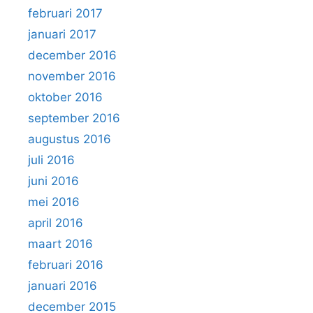
februari 2017
januari 2017
december 2016
november 2016
oktober 2016
september 2016
augustus 2016
juli 2016
juni 2016
mei 2016
april 2016
maart 2016
februari 2016
januari 2016
december 2015