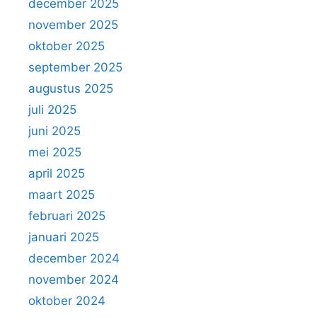
december 2025
november 2025
oktober 2025
september 2025
augustus 2025
juli 2025
juni 2025
mei 2025
april 2025
maart 2025
februari 2025
januari 2025
december 2024
november 2024
oktober 2024