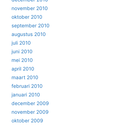
november 2010
oktober 2010
september 2010
augustus 2010
juli 2010
juni 2010
mei 2010
april 2010
maart 2010
februari 2010
januari 2010
december 2009
november 2009
oktober 2009