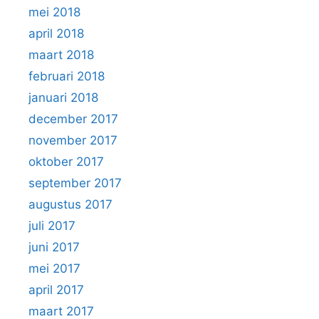
mei 2018
april 2018
maart 2018
februari 2018
januari 2018
december 2017
november 2017
oktober 2017
september 2017
augustus 2017
juli 2017
juni 2017
mei 2017
april 2017
maart 2017