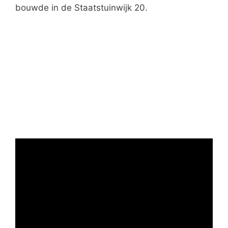
bouwde in de Staatstuinwijk 20.