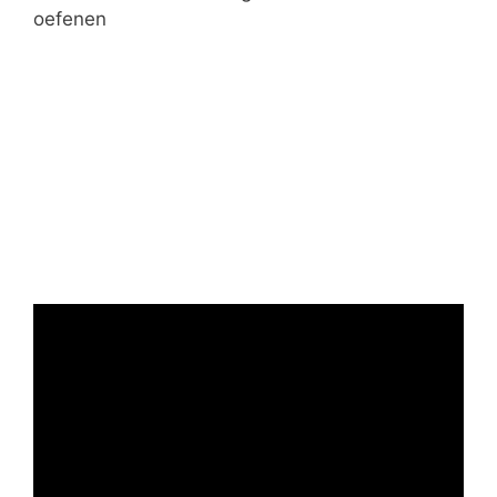
oefenen