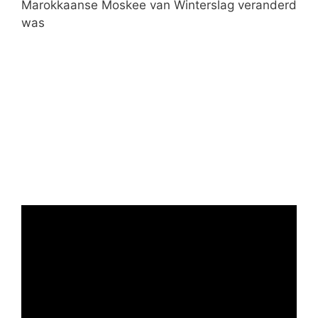
Marokkaanse Moskee van Winterslag veranderd
was