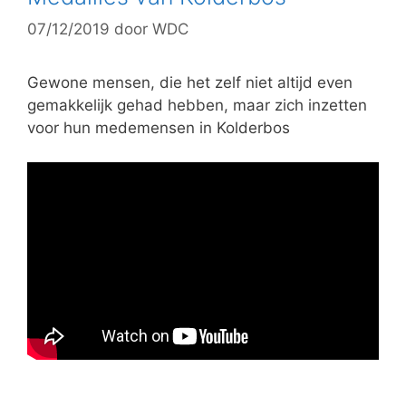
07/12/2019
door
WDC
Gewone mensen, die het zelf niet altijd even
gemakkelijk gehad hebben, maar zich inzetten
voor hun medemensen in Kolderbos