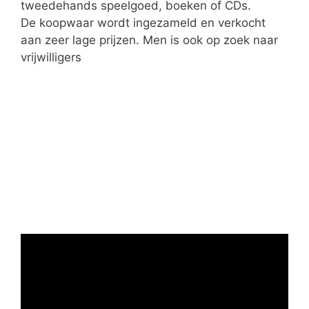
tweedehands speelgoed, boeken of CDs.
De koopwaar wordt ingezameld en verkocht
aan zeer lage prijzen. Men is ook op zoek naar
vrijwilligers