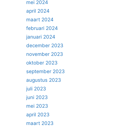
mei 2024
april 2024
maart 2024
februari 2024
januari 2024
december 2023
november 2023
oktober 2023
september 2023
augustus 2023
juli 2023
juni 2023
mei 2023
april 2023
maart 2023