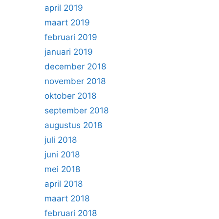
april 2019
maart 2019
februari 2019
januari 2019
december 2018
november 2018
oktober 2018
september 2018
augustus 2018
juli 2018
juni 2018
mei 2018
april 2018
maart 2018
februari 2018