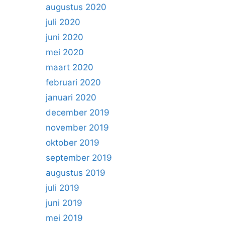
augustus 2020
juli 2020
juni 2020
mei 2020
maart 2020
februari 2020
januari 2020
december 2019
november 2019
oktober 2019
september 2019
augustus 2019
juli 2019
juni 2019
mei 2019