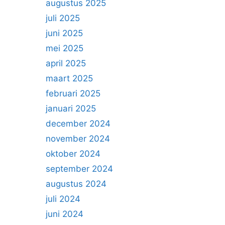
augustus 2025
juli 2025
juni 2025
mei 2025
april 2025
maart 2025
februari 2025
januari 2025
december 2024
november 2024
oktober 2024
september 2024
augustus 2024
juli 2024
juni 2024