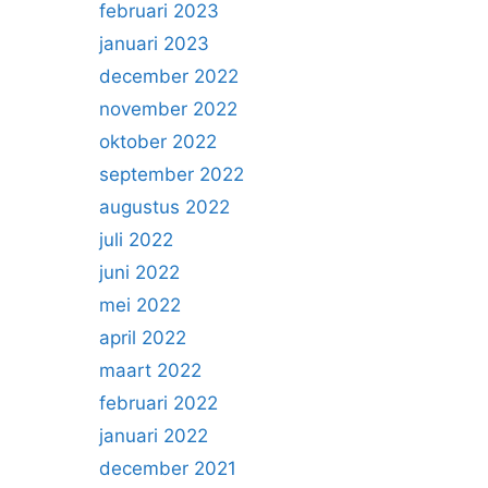
februari 2023
januari 2023
december 2022
november 2022
oktober 2022
september 2022
augustus 2022
juli 2022
juni 2022
mei 2022
april 2022
maart 2022
februari 2022
januari 2022
december 2021