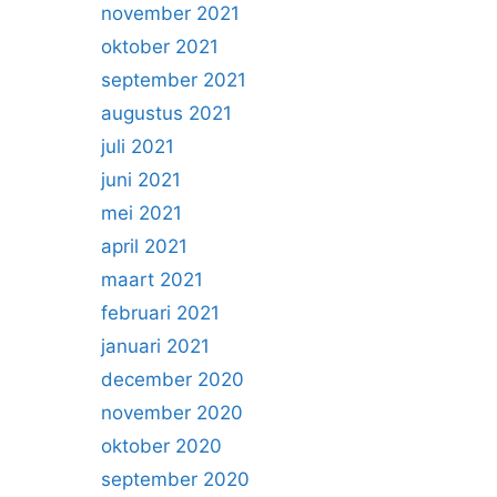
november 2021
oktober 2021
september 2021
augustus 2021
juli 2021
juni 2021
mei 2021
april 2021
maart 2021
februari 2021
januari 2021
december 2020
november 2020
oktober 2020
september 2020