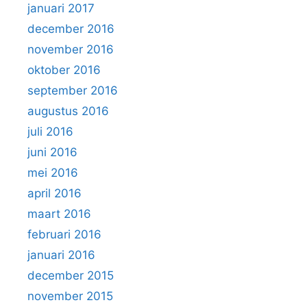
januari 2017
december 2016
november 2016
oktober 2016
september 2016
augustus 2016
juli 2016
juni 2016
mei 2016
april 2016
maart 2016
februari 2016
januari 2016
december 2015
november 2015