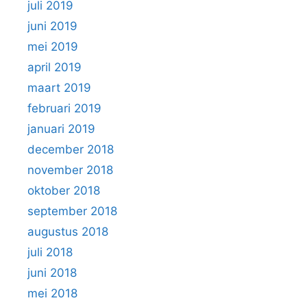
juli 2019
juni 2019
mei 2019
april 2019
maart 2019
februari 2019
januari 2019
december 2018
november 2018
oktober 2018
september 2018
augustus 2018
juli 2018
juni 2018
mei 2018