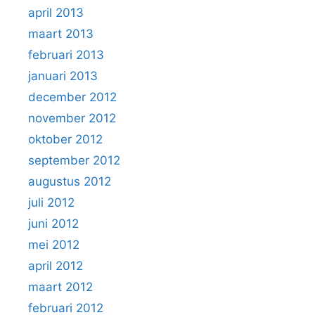
april 2013
maart 2013
februari 2013
januari 2013
december 2012
november 2012
oktober 2012
september 2012
augustus 2012
juli 2012
juni 2012
mei 2012
april 2012
maart 2012
februari 2012