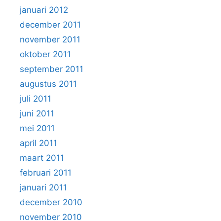
januari 2012
december 2011
november 2011
oktober 2011
september 2011
augustus 2011
juli 2011
juni 2011
mei 2011
april 2011
maart 2011
februari 2011
januari 2011
december 2010
november 2010