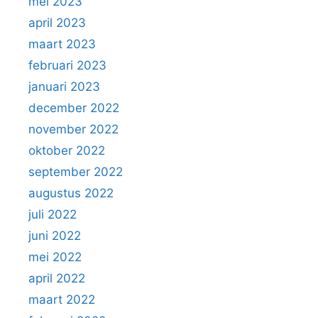
mei 2023
april 2023
maart 2023
februari 2023
januari 2023
december 2022
november 2022
oktober 2022
september 2022
augustus 2022
juli 2022
juni 2022
mei 2022
april 2022
maart 2022