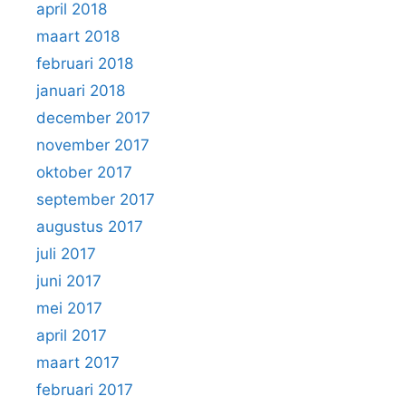
april 2018
maart 2018
februari 2018
januari 2018
december 2017
november 2017
oktober 2017
september 2017
augustus 2017
juli 2017
juni 2017
mei 2017
april 2017
maart 2017
februari 2017