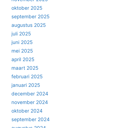
oktober 2025
september 2025
augustus 2025
juli 2025
juni 2025
mei 2025
april 2025
maart 2025
februari 2025
januari 2025
december 2024
november 2024
oktober 2024
september 2024
augustus 2024