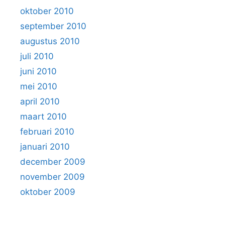
oktober 2010
september 2010
augustus 2010
juli 2010
juni 2010
mei 2010
april 2010
maart 2010
februari 2010
januari 2010
december 2009
november 2009
oktober 2009