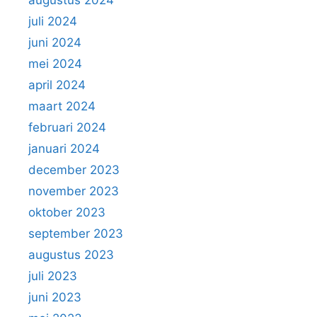
juli 2024
juni 2024
mei 2024
april 2024
maart 2024
februari 2024
januari 2024
december 2023
november 2023
oktober 2023
september 2023
augustus 2023
juli 2023
juni 2023