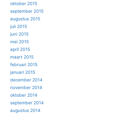
oktober 2015
september 2015
augustus 2015
juli 2015
juni 2015
mei 2015
april 2015
maart 2015
februari 2015
januari 2015
december 2014
november 2014
oktober 2014
september 2014
augustus 2014