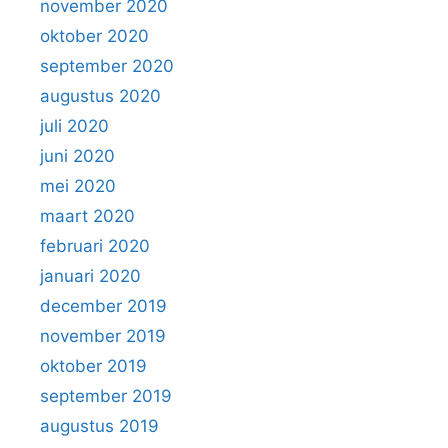
november 2020
oktober 2020
september 2020
augustus 2020
juli 2020
juni 2020
mei 2020
maart 2020
februari 2020
januari 2020
december 2019
november 2019
oktober 2019
september 2019
augustus 2019