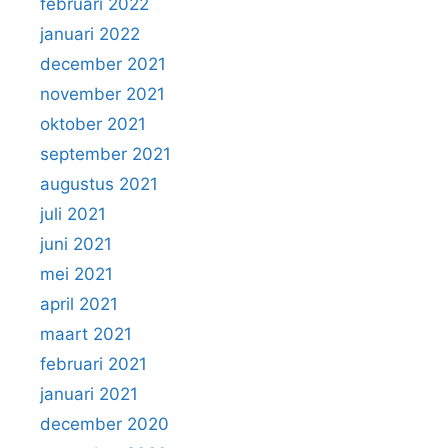
februari 2022
januari 2022
december 2021
november 2021
oktober 2021
september 2021
augustus 2021
juli 2021
juni 2021
mei 2021
april 2021
maart 2021
februari 2021
januari 2021
december 2020