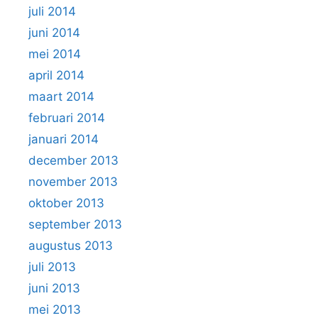
juli 2014
juni 2014
mei 2014
april 2014
maart 2014
februari 2014
januari 2014
december 2013
november 2013
oktober 2013
september 2013
augustus 2013
juli 2013
juni 2013
mei 2013